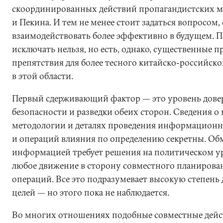
скоординированных действий пропагандистских 
и Пекина. И тем не менее стоит задаться вопросом
взаимодействовать более эффективно в будущем. 
исключать нельзя, но есть, однако, существенные п
препятствия для более тесного китайско-российско
в этой области.
Первый сдерживающий фактор — это уровень дове
безопасности и разведки обеих сторон. Сведения о
методологии и деталях проведения информацион
и операций влияния по определению секретны. Об
информацией требует решения на политическом уро
любое движение в сторону совместного планирова
операций. Все это подразумевает высокую степень 
целей — но этого пока не наблюдается.
Во многих отношениях подобные совместные дейст