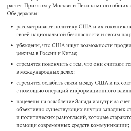
растет. При этом у Москвы и Пекина много общих 
Обе державы:
рассматривают политику США и их союзников 
своей национальной безопасности и своим на
убеждены, что США ищут возможности продв
режима в России и Китае;
стремятся покончить с тем, что они считают 
в международных делах;
стремятся ослабить связи между США и их сою
с помощью операций информационного влиян
нацелены на ослабление Запада изнутри за сче
объективно существующих внутри западных с
и политических разногласий, которые стараютс
помощи современных средств коммуникации;