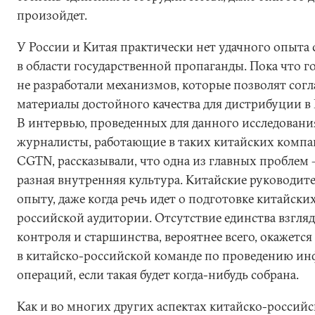
произойдет.
У России и Китая практически нет удачного опыта
в области государственной пропаганды. Пока что 
не разработали механизмов, которые позволят сог
материалы достойного качества для дистрибуции в 
В интервью, проведенных для данного исследовани
журналисты, работающие в таких китайских компа
CGTN, рассказывали, что одна из главных пробле
разная внутренняя культура. Китайские руководит
опыту, даже когда речь идет о подготовке китайски
российской аудитории. Отсутствие единства взгляд
контроля и старшинства, вероятнее всего, окажетс
в китайско-российской команде по проведению 
операций, если такая будет когда-нибудь собрана.
Как и во многих других аспектах китайско-россий