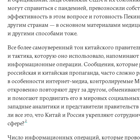
могут справиться с пандемией, превозносили собс
эффективность в этом вопросе и готовность Пеки
другим странам — в основном материалами медици
и другими способами тоже.
Все более самоуверенный тон китайского правител
и тактика, которую оно использовало, напоминают
информационные операции. Сообщения, которые 
российская и китайская пропаганда, часто сложно 
в особенности интернет-медиа, контролируемые М
откровенно повторяют друг за другом, обмениваю
и помогают продвигать его в мировых социальных
западные аналитики и представители правительств 
ли все это, что Китай и Россия укрепляют сотрудн
2
сфере?
Число информационных операций, которые провод