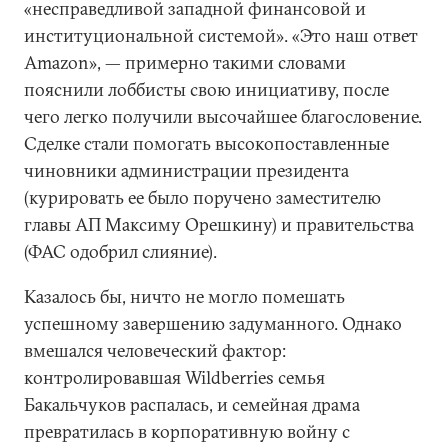
«несправедливой западной финансовой и
институциональной системой». «Это наш ответ
Amazon», — примерно такими словами
пояснили лоббисты свою инициативу, после
чего легко получили высочайшее благословение.
Сделке стали помогать высокопоставленные
чиновники администрации президента
(курировать ее было поручено заместителю
главы АП Максиму Орешкину) и правительства
(ФАС одобрил слияние).
Казалось бы, ничто не могло помешать
успешному завершению задуманного. Однако
вмешался человеческий фактор:
контролировавшая Wildberries семья
Бакальчуков распалась, и семейная драма
превратилась в корпоративную войну с