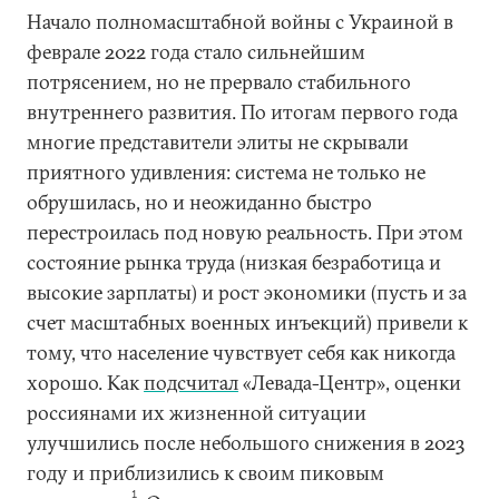
Начало полномасштабной войны с Украиной в
феврале 2022 года стало сильнейшим
потрясением, но не прервало стабильного
внутреннего развития. По итогам первого года
многие представители элиты не скрывали
приятного удивления: система не только не
обрушилась, но и неожиданно быстро
перестроилась под новую реальность. При этом
состояние рынка труда (низкая безработица и
высокие зарплаты) и рост экономики (пусть и за
счет масштабных военных инъекций) привели к
тому, что население чувствует себя как никогда
хорошо. Как
подсчитал
«Левада-Центр», оценки
россиянами их жизненной ситуации
улучшились после небольшого снижения в 2023
году и приблизились к своим пиковым
1