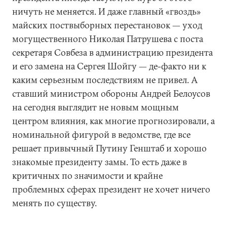
ничуть не меняется. И даже главный «гвоздь»
майских поствыборных перестановок — уход
могущественного Николая Патрушева с поста
секретаря Совбеза в администрацию президента
и его замена на Сергея Шойгу — де-факто ни к
каким серьезным последствиям не привел. А
ставший министром обороны Андрей Белоусов
на сегодня выглядит не новым мощным
центром влияния, как многие прогнозировали, а
номинальной фигурой в ведомстве, где все
решает привычный Путину Генштаб и хорошо
знакомые президенту замы. То есть даже в
критичных по значимости и крайне
проблемных сферах президент не хочет ничего
менять по существу.