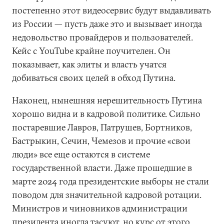
постепенно этот видеосервис будут выдавливать
из России — пусть даже это и вызывает иногда
недовольство провайдеров и пользователей.
Кейс с YouTube крайне поучителен. Он
показывает, как элиты и власть учатся
добиваться своих целей в обход Путина.
Наконец, нынешняя нерешительность Путина
хорошо видна и в кадровой политике. Сильно
постаревшие Лавров, Патрушев, Бортников,
Бастрыкин, Сечин, Чемезов и прочие «свои
люди» все еще остаются в системе
государственной власти. Даже прошедшие в
марте 2024 года президентские выборы не стали
поводом для значительной кадровой ротации.
Министров и чиновников администрации
президента иногда тасуют, но курс от этого