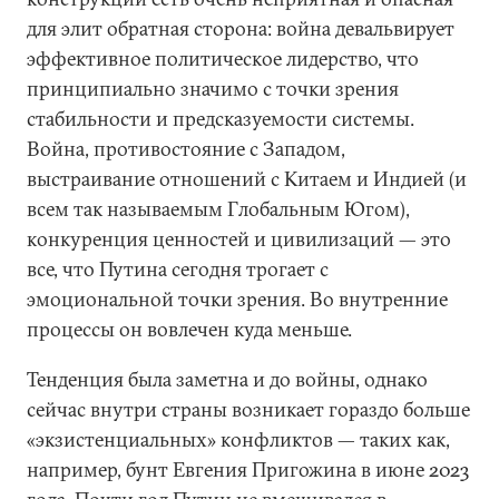
для элит обратная сторона: война девальвирует
эффективное политическое лидерство, что
принципиально значимо с точки зрения
стабильности и предсказуемости системы.
Война, противостояние с Западом,
выстраивание отношений с Китаем и Индией (и
всем так называемым Глобальным Югом),
конкуренция ценностей и цивилизаций — это
все, что Путина сегодня трогает с
эмоциональной точки зрения. Во внутренние
процессы он вовлечен куда меньше.
Тенденция была заметна и до войны, однако
сейчас внутри страны возникает гораздо больше
«экзистенциальных» конфликтов — таких как,
например, бунт Евгения Пригожина в июне 2023