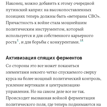
Наконец, можно добавить к этому очередной
путинский каприз: на высокопоставленных
позициях теперь должны быть «ветераны СВО».
Причастность к войне стала мощнейшим
политическим инструментом, который
используется и для собственного карьерного
9
10
роста
, и для борьбы с конкурентами.
Активизация спящих ферментов
Со стороны это все может показаться
элементами некоего четко спускаемого сверху
курса на более мощный политический контроль,
усиление вертикали и централизацию
управления. Но на самом деле все не так.
Происходит вызванная войной ферментация
политического поля, где теперь поднимаются на