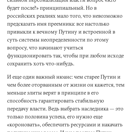
будет после?» принципиальный. Но в
российских реалиях мало того, что невозможно
предсказать имя преемника: все настолько
привыкли к вечному Путину и встроенной в
суть системы неопределенности по этому
вопросу, что начинают учиться
функционировать так, чтобы при любом исходе
сохранить хоть что-нибудь.
И еще один важный нюанс: чем старее Путин и
чем более оторванным от жизни он кажется, тем
меньше элиты верят в принципе в его
способность гарантировать стабильную
передачу власти. Ведь выбрать наследника — это
только половина успеха, его нужно еще
«короновать», обеспечить ресурсами и накачать