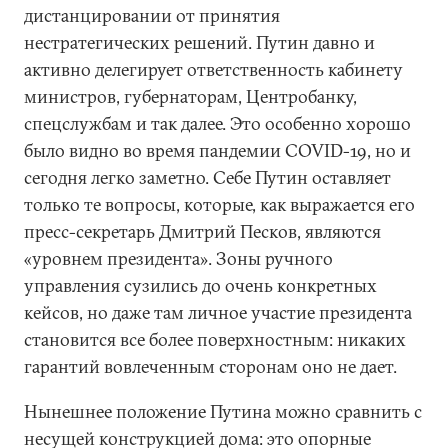
дистанцировании от принятия
нестратегических решений. Путин давно и
активно делегирует ответственность кабинету
министров, губернаторам, Центробанку,
спецслужбам и так далее. Это особенно хорошо
было видно во время пандемии COVID-19, но и
сегодня легко заметно. Себе Путин оставляет
только те вопросы, которые, как выражается его
пресс-секретарь Дмитрий Песков, являются
«уровнем президента». Зоны ручного
управления сузились до очень конкретных
кейсов, но даже там личное участие президента
становится все более поверхностным: никаких
гарантий вовлеченным сторонам оно не дает.
Нынешнее положение Путина можно сравнить с
несущей конструкцией дома: это опорные