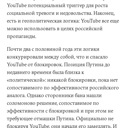
YouTube потенциальный триггер для роста
социальной тревоги и недовольства. Наконец,
есть и геополитическая логика: YouTube все еще
можно использовать в целях российской
пропаганды.
Почти два с половиной года эти логики
конкурировали между собой, что и спасало
YouTube от блокировок. Позиция Путина до
недавнего времени была близка к
«политической»: никакой блокировки, пока нет
сопоставимого по эффективности российского
аналога. Однако сторонники бана нашли
соломоново решение, сопоставимое по
эффективности с блокировкой и при этом не
требующее отмашки Путина. Официально не
блокируя YouTube, они начали его замедлять. И