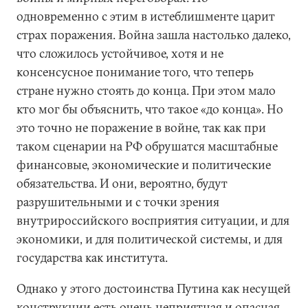
одновременно с этим в истеблишменте царит
страх поражения. Война зашла настолько далеко,
что сложилось устойчивое, хотя и не
консенсусное понимание того, что теперь
стране нужно стоять до конца. При этом мало
кто мог бы объяснить, что такое «до конца». Но
это точно не поражение в войне, так как при
таком сценарии на РФ обрушатся масштабные
финансовые, экономические и политические
обязательства. И они, вероятно, будут
разрушительными и с точки зрения
внутрироссийского восприятия ситуации, и для
экономики, и для политической системы, и для
государства как института.
Однако у этого достоинства Путина как несущей
конструкции есть очень неприятная и опасная