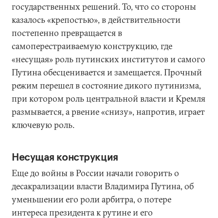
государственных решений. То, что со стороны
казалось «крепостью», в действительности
постепенно превращается в
самоперестраиваемую конструкцию, где
«несущая» роль путинских институтов и самого
Путина обесценивается и замещается. Прочный
режим перешел в состояние дикого путинизма,
при котором роль центральной власти и Кремля
размывается, а рвение «снизу», напротив, играет
ключевую роль.
Несущая конструкция
Еще до войны в России начали говорить о
десакрализации власти Владимира Путина, об
уменьшении его роли арбитра, о потере
интереса президента к рутине и его