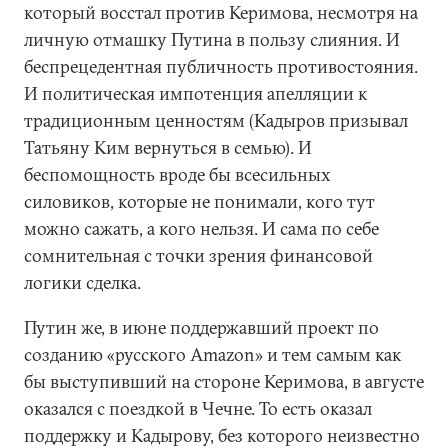
который восстал против Керимова, несмотря на
личную отмашку Путина в пользу слияния. И
беспрецедентная публичность противостояния.
И политическая импотенция апелляции к
традиционным ценностям (Кадыров призывал
Татьяну Ким вернуться в семью). И
беспомощность вроде бы всесильных
силовиков, которые не понимали, кого тут
можно сажать, а кого нельзя. И сама по себе
сомнительная с точки зрения финансовой
логики сделка.
Путин же, в июне поддержавший проект по
созданию «русского Amazon» и тем самым как
бы выступивший на стороне Керимова, в августе
оказался с поездкой в Чечне. То есть оказал
поддержку и Кадырову, без которого неизвестно