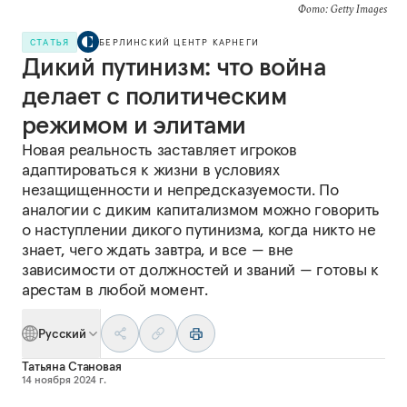
Фото: Getty Images
СТАТЬЯ
БЕРЛИНСКИЙ ЦЕНТР КАРНЕГИ
Дикий путинизм: что война
делает с политическим
режимом и элитами
Новая реальность заставляет игроков
адаптироваться к жизни в условиях
незащищенности и непредсказуемости. По
аналогии с диким капитализмом можно говорить
о наступлении дикого путинизма, когда никто не
знает, чего ждать завтра, и все — вне
зависимости от должностей и званий — готовы к
арестам в любой момент.
Русский
Татьяна Становая
14 ноября 2024 г.