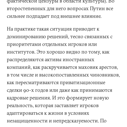
фактической цензуры в области культуры). Во
второстепенных для него вопросах Путин все
сильнее подпадает под внешнее влияние.
На практике такая ситуация приводит к
доминированию решений, тесно связанных с
приоритетами отдельных игроков или
институтов. Это хорошо видно по тому, как
распределяются активы иностранных
компаний, как раскручивается маховик арестов,
в том числе и высокопоставленных чиновников,
как пересматриваются приватизационные
сделки 90-х годов или даже как принимаются
кадровые решения. И это формирует новую
реальность, которая заставляет игроков
адаптироваться к жизни в условиях
незащищенности и непредсказуемости. По