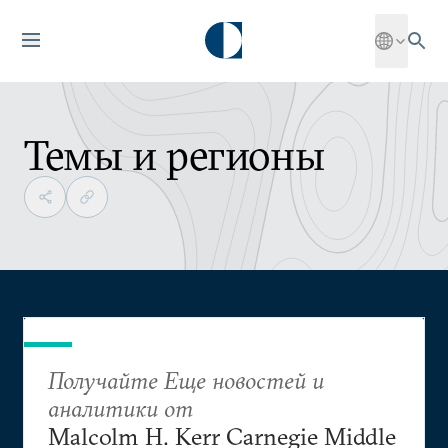
Темы и регионы
Получайте Еще новостей и
аналитики от
Malcolm H. Kerr Carnegie Middle