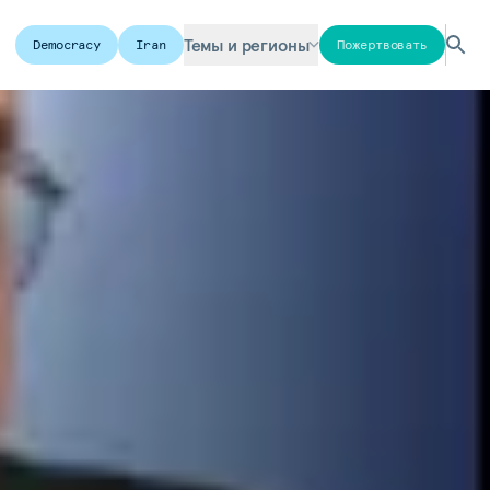
Темы и регионы
Democracy
Iran
Пожертвовать