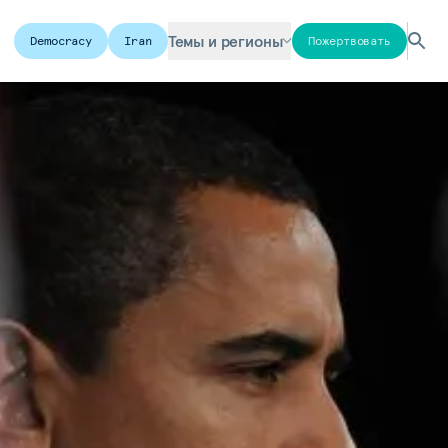
Темы и регионы
Democracy
Iran
Пожертвовать