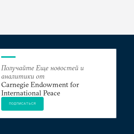
Получайте Еще новостей и
аналитики от
Carnegie Endowment for
International Peace
ПОДПИСАТЬСЯ