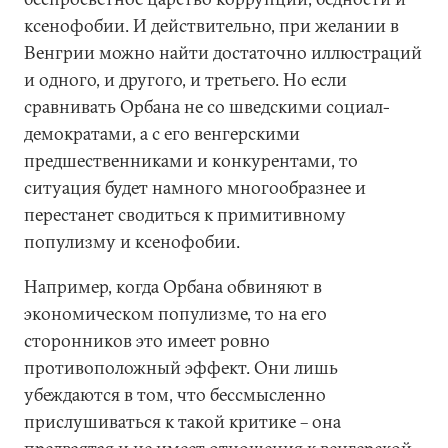
ксенофобии. И действительно, при желании в
Венгрии можно найти достаточно иллюстраций
и одного, и другого, и третьего. Но если
сравнивать Орбана не со шведскими социал-
демократами, а с его венгерскими
предшественниками и конкурентами, то
ситуация будет намного многообразнее и
перестанет сводиться к примитивному
популизму и ксенофобии.
Например, когда Орбана обвиняют в
экономическом популизме, то на его
сторонников это имеет ровно
противоположный эффект. Они лишь
убеждаются в том, что бессмысленно
прислушиваться к такой критике – она