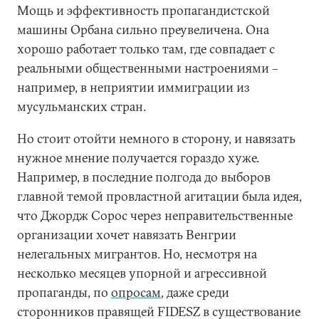
Мощь и эффективность пропагандистской
машины Орбана сильно преувеличена. Она
хорошо работает только там, где совпадает с
реальными общественными настроениями –
например, в неприятии иммиграции из
мусульманских стран.
Но стоит отойти немного в сторону, и навязать
нужное мнение получается гораздо хуже.
Например, в последние полгода до выборов
главной темой провластной агитации была идея,
что Джордж Сорос через неправительственные
организации хочет навязать Венгрии
нелегальных мигрантов. Но, несмотря на
несколько месяцев упорной и агрессивной
пропаганды, по
опросам
, даже среди
сторонников правящей FIDESZ в существование