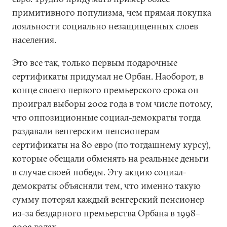
примитивного популизма, чем прямая покупка
лояльности социально незащищенных слоев
населения.
Это все так, только первым подарочные
сертификаты придумал не Орбан. Наоборот, в
конце своего первого премьерского срока он
проиграл выборы 2002 года в том числе потому,
что оппозиционные социал-демократы тогда
раздавали венгерским пенсионерам
сертификаты на 80 евро (по тогдашнему курсу),
которые обещали обменять на реальные деньги
в случае своей победы. Эту акцию социал-
демократы объясняли тем, что именно такую
сумму потерял каждый венгерский пенсионер
из-за бездарного премьерства Орбана в 1998–
2002 годах.