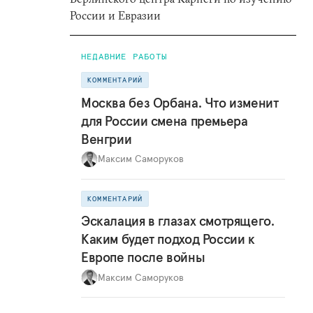
России и Евразии
НЕДАВНИЕ РАБОТЫ
КОММЕНТАРИЙ
Москва без Орбана. Что изменит
для России смена премьера
Венгрии
Максим Саморуков
КОММЕНТАРИЙ
Эскалация в глазах смотрящего.
Каким будет подход России к
Европе после войны
Максим Саморуков