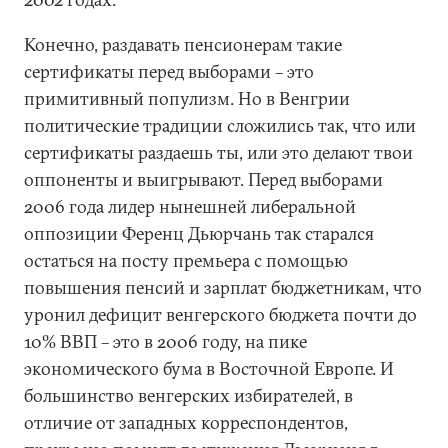
Конечно, раздавать пенсионерам такие
сертификаты перед выборами – это
примитивный популизм. Но в Венгрии
политические традиции сложились так, что или
сертификаты раздаешь ты, или это делают твои
оппоненты и выигрывают. Перед выборами
2006 года лидер нынешней либеральной
оппозиции Ференц Дьюрчань так старался
остаться на посту премьера с помощью
повышения пенсий и зарплат бюджетникам, что
уронил дефицит венгерского бюджета почти до
10% ВВП – это в 2006 году, на пике
экономического бума в Восточной Европе. И
большинство венгерских избирателей, в
отличие от западных корреспондентов,