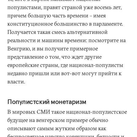
популистами, правят страной уже восемь лет,
причем большую часть времени – имея
конституционное большинство в парламенте.
Получается такая смесь альтернативной
реальности и машины времени: посмотрите на
Венгрию, и вы получите примерное
представление о том, что ждет другие
европейские страны, где национал-популисты
недавно пришли или вот-вот могут прийти к
власти.
Популистский монетаризм
В мировых СМИ такое национал-популистское
будущее на венгерском примере обычно
описывают самым жутким образом как
беспросветное царство коррупции, бедности и