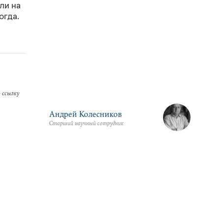
ли на
огда.
 ссылку
Андрей Колесников
Старший научный сотрудник