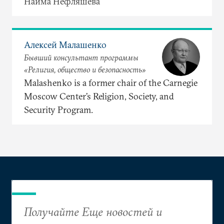
Наима Нефляшева
Алексей Малашенко
Бывший консультант программы
«Религия, общество и безопасность»
Malashenko is a former chair of the Carnegie
Moscow Center’s Religion, Society, and
Security Program.
Получайте Еще новостей и