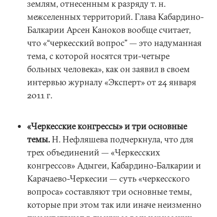
землям, отнесенным к разряду т. н.
межселенных территорий. Глава Кабардино-
Балкарии Арсен Каноков вообще считает,
что «“черкесский вопрос” — это надуманная
тема, с которой носятся три-четыре
больных человека», как он заявил в своем
интервью журналу «Эксперт» от 24 января
2011 г.
«Черкесские конгрессы» и три основные
темы.
Н. Нефляшева подчеркнула, что для
трех объединений — «Черкесских
конгрессов» Адыгеи, Кабардино-Балкарии и
Карачаево-Черкесии — суть «черкесского
вопроса» составляют три основные темы,
которые при этом так или иначе неизменно