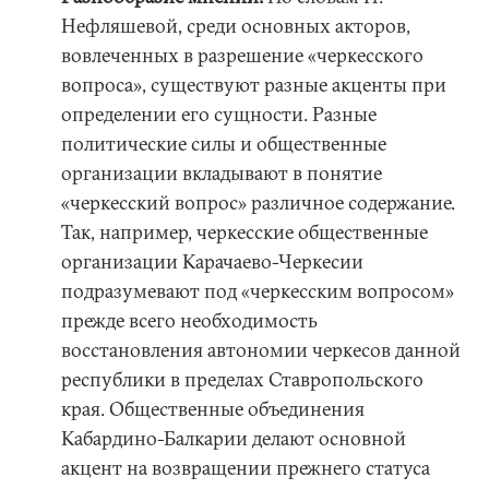
Нефляшевой, среди основных акторов,
вовлеченных в разрешение «черкесского
вопроса», существуют разные акценты при
определении его сущности. Разные
политические силы и общественные
организации вкладывают в понятие
«черкесский вопрос» различное содержание.
Так, например, черкесские общественные
организации Карачаево-Черкесии
подразумевают под «черкесским вопросом»
прежде всего необходимость
восстановления автономии черкесов данной
республики в пределах Ставропольского
края. Общественные объединения
Кабардино-Балкарии делают основной
акцент на возвращении прежнего статуса