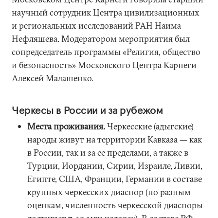
научный сотрудник Центра цивилизационных
и региональных исследований РАН Наима
Нефляшева. Модератором мероприятия был
сопредседатель программы «Религия, общество
и безопасность» Московского Центра Карнеги
Алексей Малашенко.
Черкесы в России и за рубежом
Места проживания.
Черкесские (адыгские)
народы живут на территории Кавказа — как
в России, так и за ее пределами, а также в
Турции, Иордании, Сирии, Израиле, Ливии,
Египте, США, Франции, Германии в составе
крупных черкесских диаспор (по разным
оценкам, численность черкесской диаспоры