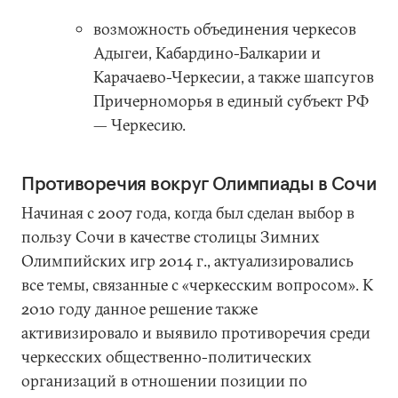
возможность объединения черкесов
Адыгеи, Кабардино-Балкарии и
Карачаево-Черкесии, а также шапсугов
Причерноморья в единый субъект РФ
— Черкесию.
Противоречия вокруг Олимпиады в Сочи
Начиная с 2007 года, когда был сделан выбор в
пользу Сочи в качестве столицы Зимних
Олимпийских игр 2014 г., актуализировались
все темы, связанные с «черкесским вопросом». К
2010 году данное решение также
активизировало и выявило противоречия среди
черкесских общественно-политических
организаций в отношении позиции по