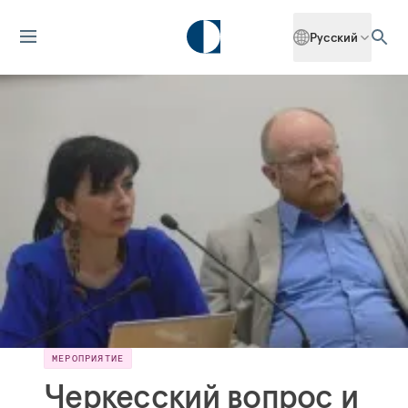
Русский
МЕРОПРИЯТИЕ
Черкесский вопрос и