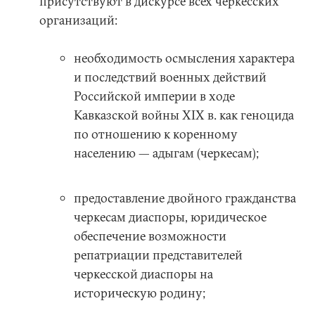
присутствуют в дискурсе всех черкесских
организаций:
необходимость осмысления характера
и последствий военных действий
Российской империи в ходе
Кавказской войны XIX в. как геноцида
по отношению к коренному
населению — адыгам (черкесам);
предоставление двойного гражданства
черкесам диаспоры, юридическое
обеспечение возможности
репатриации представителей
черкесской диаспоры на
историческую родину;