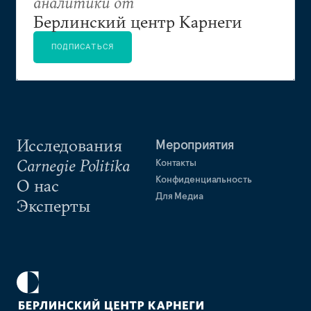
аналитики от
Берлинский центр Карнеги
ПОДПИСАТЬСЯ
Исследования
Мероприятия
Carnegie Politika
Контакты
Конфиденциальность
О нас
Для Медиа
Эксперты