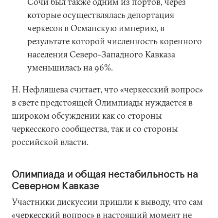
Сочи был также одним из портов, через
которые осуществлялась депортация
черкесов в Османскую империю, в
результате которой численность коренного
населения Северо-Западного Кавказа
уменьшилась на 96%.
Н. Нефляшева считает, что «черкесский вопрос»
в свете предстоящей Олимпиады нуждается в
широком обсуждении как со стороны
черкесского сообщества, так и со стороны
российской власти.
Олимпиада и общая нестабильность на
Северном Кавказе
Участники дискуссии пришли к выводу, что сам
«черкесский вопрос» в настоящий момент не