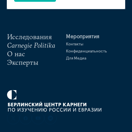
Исследования
Мероприятия
Carnegie Politika
Контакты
Конфиденциальность
О нас
Для Медиа
Эксперты