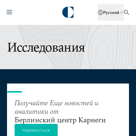
Русский
Исследования
Получайте Еще новостей и
аналитики от
Берлинский центр Карнеги
ПОДПИСАТЬСЯ