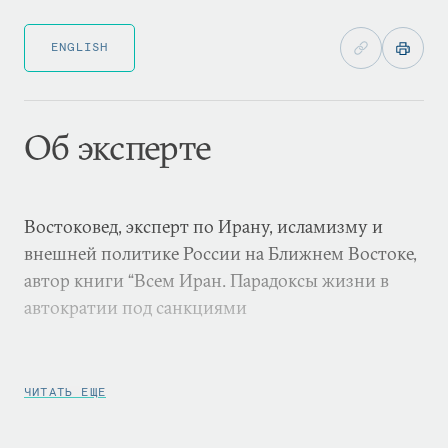
ENGLISH
Об эксперте
Востоковед, эксперт по Ирану, исламизму и
внешней политике России на Ближнем Востоке,
автор книги “Всем Иран. Парадоксы жизни в
автократии под санкциями
ЧИТАТЬ ЕЩЕ