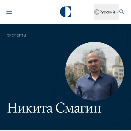
Русский
ЭКСПЕРТЫ
Никита Смагин