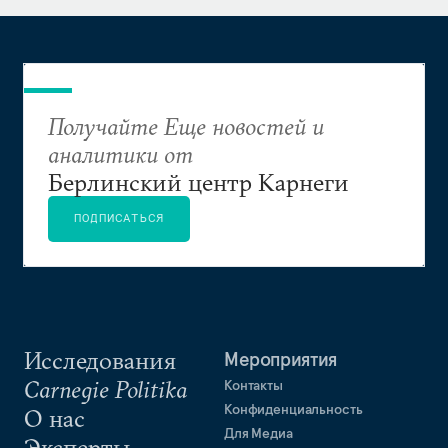
Получайте Еще новостей и
аналитики от
Берлинский центр Карнеги
ПОДПИСАТЬСЯ
Исследования
Мероприятия
Carnegie Politika
Контакты
Конфиденциальность
О нас
Для Медиа
Эксперты