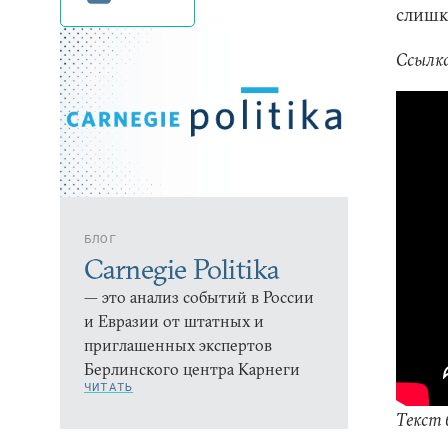
слишк
Ссылка
БЛОГ
Carnegie Politika
— это анализ событий в России
и Евразии от штатных и
приглашенных экспертов
Берлинского центра Карнеги
ЧИТАТЬ
Текст 