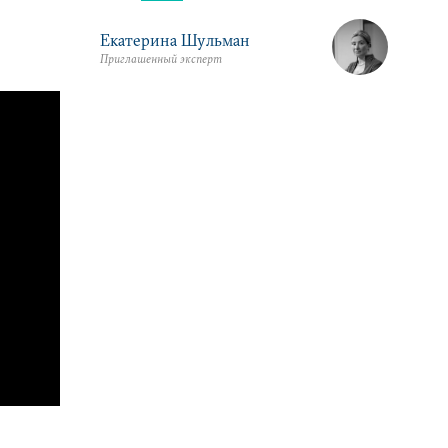
Екатерина Шульман
Приглашенный эксперт