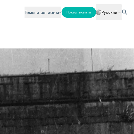
Темы и регионы
Русский
Пожертвовать