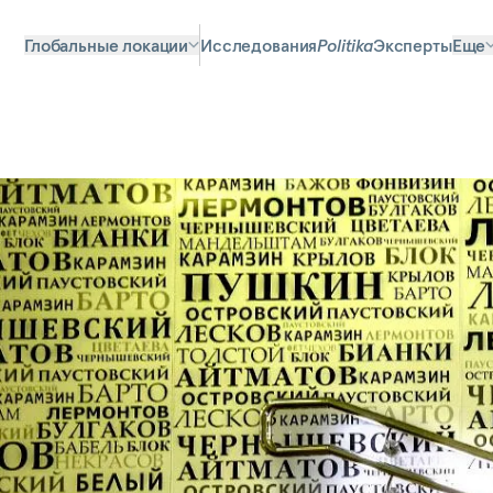
Глобальные локации
Исследования
Politika
Эксперты
Еще