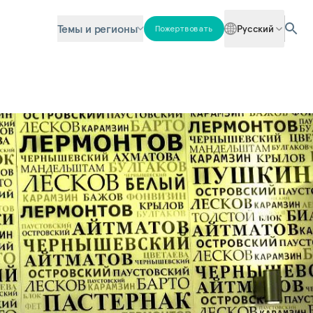
Темы и регионы
Русский
Пожертвовать