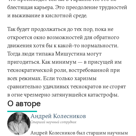
блестящая карьера. Это преодоление трудностей
и выживание в кислотной среде.
Так будет продолжаться до тех пор, пока не
откроется окно возможностей для обратного
движения хотя бы к какой-то нормальности.
Тогда люди типажа Мишустина могут
пригодиться. Как минимум — в присущей им
технократической роли, востребованной при
всех режимах. Если только харизмы
сравнительно удачливых технократов не сгорят
в огне чрезмерно затянувшейся катастрофы.
О авторе
Андрей Колесников
Старший научный сотрудник
Андрей Колесников был старшим научным