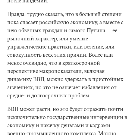
после пандемии.
Правда, трудно сказать, что в большей степени
пока спасает российскую экономику, а вместе с
нею обычных граждан и самого Путина — ее
рыночный характер, или умелые
управленческие практики, или везение, или
совокупность всех этих причин. Более или
менее очевидно, что в краткосрочной
перспективе макропоказатели, включая
динамику ВВП, можно удержать в пристойных
значениях, но это не означает избавления от
средне- и долгосрочных проблем.
ВВП может расти, но это будет отражать почти
исключительно государственные интервенции в
экономику и накачку деньгами и кадрами
военно-промышленного комплекса. Можно