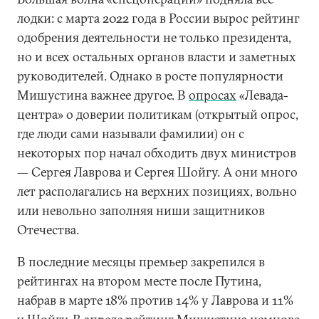
лодки: с марта 2022 года в России вырос рейтинг
одобрения деятельности не только президента,
но и всех остальных органов власти и заметных
руководителей. Однако в росте популярности
Мишустина важнее другое. В
опросах
«Левада-
центра» о доверии политикам (открытый опрос,
где люди сами называли фамилии) он с
некоторых пор начал обходить двух министров
— Сергея Лаврова и Сергея Шойгу. А они много
лет располагались на верхних позициях, вольно
или невольно заполняя ниши защитников
Отечества.
В последние месяцы премьер закрепился в
рейтингах на втором месте после Путина,
набрав в марте 18% против 14% у Лаврова и 11%