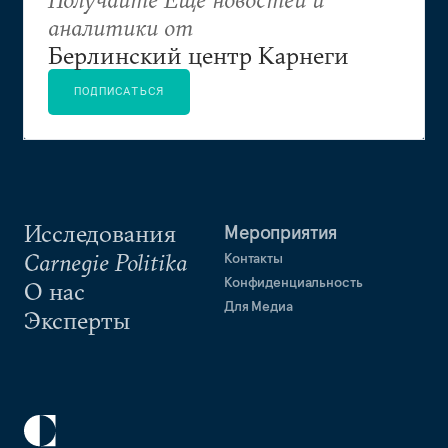
аналитики от
Берлинский центр Карнеги
ПОДПИСАТЬСЯ
Исследования
Мероприятия
Carnegie Politika
Контакты
Конфиденциальность
О нас
Для Медиа
Эксперты