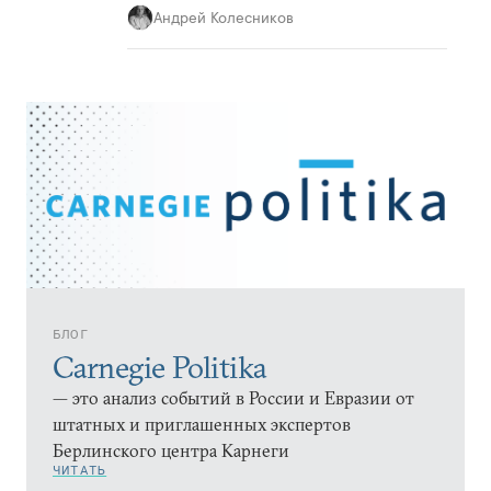
Андрей Колесников
БЛОГ
Carnegie Politika
— это анализ событий в России и Евразии от
штатных и приглашенных экспертов
Берлинского центра Карнеги
ЧИТАТЬ