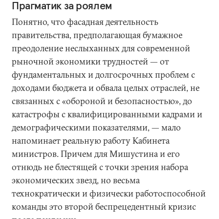
Прагматик за роялем
Понятно, что фасадная деятельность
правительства, предполагающая бумажное
преодоление неслыханных для современной
рыночной экономики трудностей — от
фундаментальных и долгосрочных проблем с
доходами бюджета и обвала целых отраслей, не
связанных с «обороной и безопасностью», до
катастрофы с квалифицированными кадрами и
демографическими показателями, — мало
напоминает реальную работу Кабинета
министров. Причем для Мишустина и его
отнюдь не блестящей с точки зрения набора
экономических звезд, но весьма
технократически и физически работоспособной
команды это второй беспрецедентный кризис