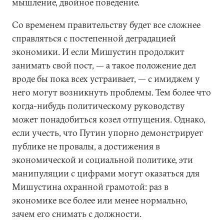
мышление, двойное поведение.
Со временем правительству будет все сложнее
справляться с постепенной деградацией
экономики. И если Мишустин продолжит
занимать свой пост, — а такое положение дел
вроде бы пока всех устраивает, — с имиджем у
него могут возникнуть проблемы. Тем более что
когда-нибудь политическому руководству
может понадобиться козел отпущения. Однако,
если учесть, что Путин упорно демонстрирует
публике не провалы, а достижения в
экономической и социальной политике, эти
манипуляции с цифрами могут оказаться для
Мишустина охранной грамотой: раз в
экономике все более или менее нормально,
зачем его снимать с должности.