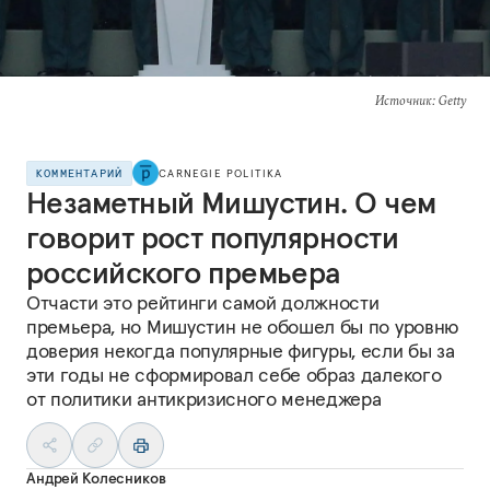
Источник
: Getty
КОММЕНТАРИЙ
CARNEGIE POLITIKA
Незаметный Мишустин. О чем
говорит рост популярности
российского премьера
Отчасти это рейтинги самой должности
премьера, но Мишустин не обошел бы по уровню
доверия некогда популярные фигуры, если бы за
эти годы не сформировал себе образ далекого
от политики антикризисного менеджера
Андрей Колесников