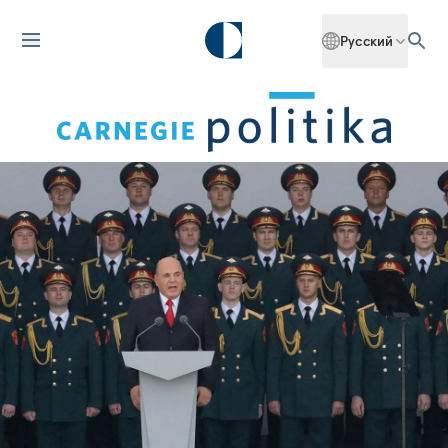
Русский