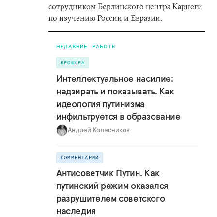
сотрудником Берлинского центра Карнеги
по изучению России и Евразии.
НЕДАВНИЕ РАБОТЫ
БРОШЮРА
Интеллектуальное насилие:
надзирать и показывать. Как
идеология путинизма
инфильтруется в образование
Андрей Колесников
КОММЕНТАРИЙ
Антисоветчик Путин. Как
путинский режим оказался
разрушителем советского
наследия