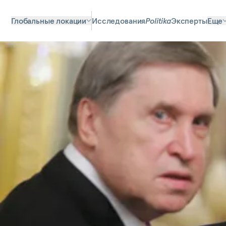
Глобальные локации
Исследования
Politika
Эксперты
Еще