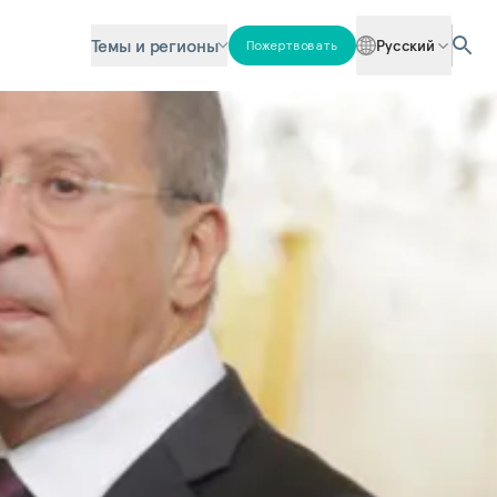
Темы и регионы
Русский
Пожертвовать