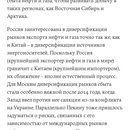
сбыта нефти и газа, чтобы развивать добычу в
таких регионах, как Восточная Сибирь и
Арктика.
Россия заинтересована в диверсификации
рынков экспорта нефти и газа точно так же, как
и Китай – в диверсификации источников
энергоносителей. Поскольку Россия
(крупнейший экспортер нефти и газа в мире)
граничит с Китаем (крупнейшим импортером),
их сближение – вполне естественный процесс.
Для Москвы диверсификация рынков сбыта
стала особенно важной после 2014 года, когда
Запад ввел против нее санкции из-за конфликта
на Украине. Параллельно Пекину тоже пришлось
задуматься о рисках, связанных с его
зависимостью от международных рынков