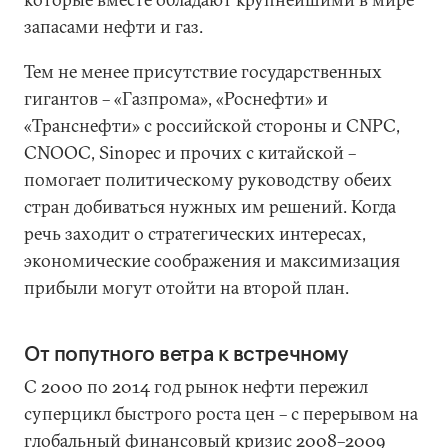
запасами нефти и газ.
Тем не менее присутствие государственных
гигантов – «Газпрома», «Роснефти» и
«Транснефти» с российской стороны и CNPC,
CNOOC, Sinopec и прочих с китайской –
помогает политическому руководству обеих
стран добиваться нужных им решений. Когда
речь заходит о стратегических интересах,
экономические соображения и максимизация
прибыли могут отойти на второй план.
От попутного ветра к встречному
С 2000 по 2014 год рынок нефти пережил
суперцикл быстрого роста цен – с перерывом на
глобальный финансовый кризис 2008–2009