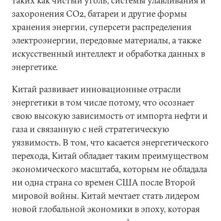
таких как чистый уголь, системы улавливания и
захоронения СО2, батареи и другие формы
хранения энергии, суперсети распределения
электроэнергии, передовые материалы, а также
искусственный интеллект и обработка данных в
энергетике.
Китай развивает инновационные отрасли
энергетики в том числе потому, что осознает
свою высокую зависимость от импорта нефти и
газа и связанную с ней стратегическую
уязвимость. В том, что касается энергетического
перехода, Китай обладает таким преимуществом
экономического масштаба, которым не обладала
ни одна страна со времен США после Второй
мировой войны. Китай мечтает стать лидером
новой глобальной экономики в эпоху, которая