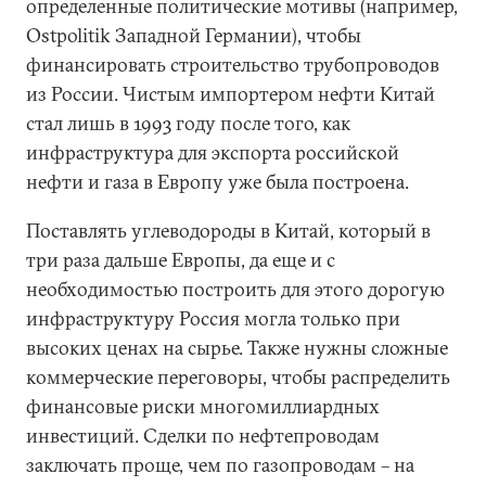
определенные политические мотивы (например,
Ostpolitik Западной Германии), чтобы
финансировать строительство трубопроводов
из России. Чистым импортером нефти Китай
стал лишь в 1993 году после того, как
инфраструктура для экспорта российской
нефти и газа в Европу уже была построена.
Поставлять углеводороды в Китай, который в
три раза дальше Европы, да еще и с
необходимостью построить для этого дорогую
инфраструктуру Россия могла только при
высоких ценах на сырье. Также нужны сложные
коммерческие переговоры, чтобы распределить
финансовые риски многомиллиардных
инвестиций. Сделки по нефтепроводам
заключать проще, чем по газопроводам – на