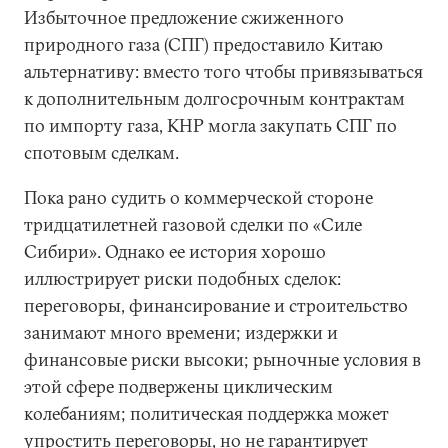
Избыточное предложение сжиженного
природного газа (СПГ) предоставило Китаю
альтернативу: вместо того чтобы привязываться
к дополнительным долгосрочным контрактам
по импорту газа, КНР могла закупать СПГ по
спотовым сделкам.
Пока рано судить о коммерческой стороне
тридцатилетней газовой сделки по «Силе
Сибири». Однако ее история хорошо
иллюстрирует риски подобных сделок:
переговоры, финансирование и строительство
занимают много времени; издержки и
финансовые риски высоки; рыночные условия в
этой сфере подвержены циклическим
колебаниям; политическая поддержка может
упростить переговоры, но не гарантирует