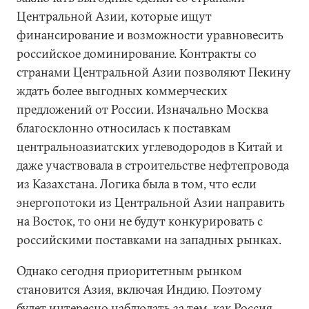
Центральной Азии, которые ищут
финансирование и возможности уравновесить
российское доминирование. Контракты со
странами Центральной Азии позволяют Пекину
ждать более выгодных коммерческих
предложений от России. Изначально Москва
благосклонно относилась к поставкам
центральноазиатских углеводородов в Китай и
даже участвовала в строительстве нефтепровода
из Казахстана. Логика была в том, что если
энергопотоки из Центральной Азии направить
на Восток, то они не будут конкурировать с
российскими поставками на западных рынках.
Однако сегодня приоритетным рынком
становится Азия, включая Индию. Поэтому
будет интересно наблюдать за тем, как Россия