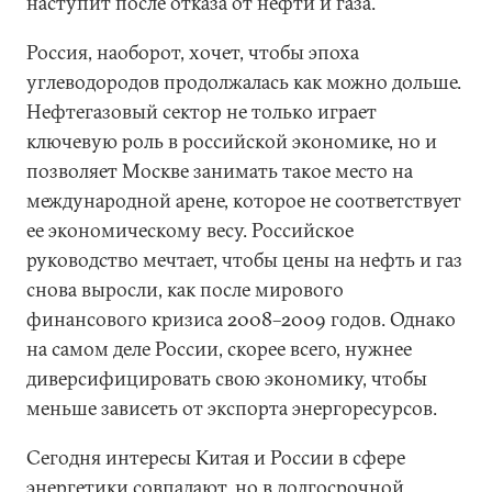
наступит после отказа от нефти и газа.
Россия, наоборот, хочет, чтобы эпоха
углеводородов продолжалась как можно дольше.
Нефтегазовый сектор не только играет
ключевую роль в российской экономике, но и
позволяет Москве занимать такое место на
международной арене, которое не соответствует
ее экономическому весу. Российское
руководство мечтает, чтобы цены на нефть и газ
снова выросли, как после мирового
финансового кризиса 2008–2009 годов. Однако
на самом деле России, скорее всего, нужнее
диверсифицировать свою экономику, чтобы
меньше зависеть от экспорта энергоресурсов.
Сегодня интересы Китая и России в сфере
энергетики совпадают, но в долгосрочной