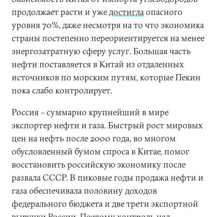
продолжает расти и уже
достигла
опасного
уровня 70%, даже несмотря на то что экономика
страны постепенно переориентируется на менее
энергозатратную сферу услуг. Большая часть
нефти поставляется в Китай из отдаленных
источников по морским путям, которые Пекин
пока слабо контролирует.
Россия – суммарно крупнейший в мире
экспортер нефти и газа. Быстрый рост мировых
цен на нефть после 2000 года, во многом
обусловленный бумом спроса в Китае, помог
восстановить российскую экономику после
развала СССР. В пиковые годы продажа нефти и
газа обеспечивала половину доходов
федерального бюджета и две трети экспортной
выручки России. Поэтому контроль над