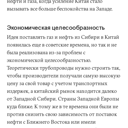
нефти и газа, когда усиление Китая стало
вызывать все больше беспокойства на Западе.
Экономическая целесообразность
Идея поставлять газ и нефть из Сибири в Китай
появилась еще в советские времена, но так и не
была реализована из-за проблем с
экономической целесообразностью.
Теоретически трубопроводы нужно строить так,
чтобы производители получали самую высокую
цену за свой товар с учетом транспортных
издержек, а китайский рынок находится далеко
от Западной Сибири. Страны Западной Европы
куда ближе. К тому же в те времена они были не
против снизить свою зависимость от поставок
нефти с Ближнего Востока или имели