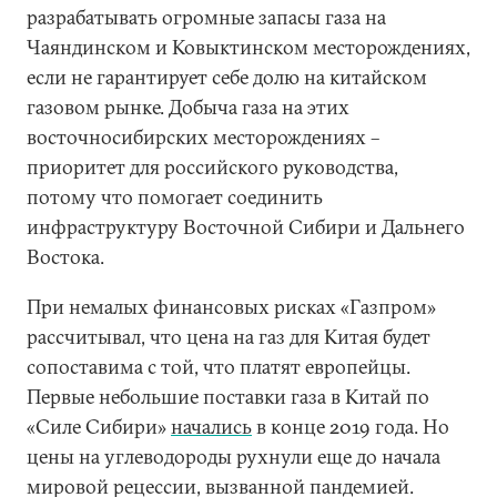
разрабатывать огромные запасы газа на
Чаяндинском и Ковыктинском месторождениях,
если не гарантирует себе долю на китайском
газовом рынке. Добыча газа на этих
восточносибирских месторождениях –
приоритет для российского руководства,
потому что помогает соединить
инфраструктуру Восточной Сибири и Дальнего
Востока.
При немалых финансовых рисках «Газпром»
рассчитывал, что цена на газ для Китая будет
сопоставима с той, что платят европейцы.
Первые небольшие поставки газа в Китай по
«Силе Сибири»
начались
в конце 2019 года. Но
цены на углеводороды рухнули еще до начала
мировой рецессии, вызванной пандемией.