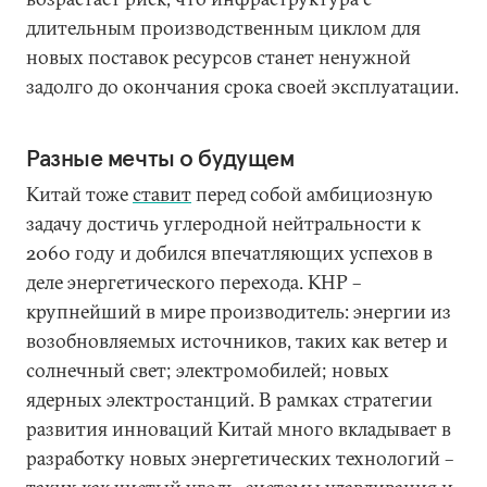
длительным производственным циклом для
новых поставок ресурсов станет ненужной
задолго до окончания срока своей эксплуатации.
Разные мечты о будущем
Китай тоже
ставит
перед собой амбициозную
задачу достичь углеродной нейтральности к
2060 году и добился впечатляющих успехов в
деле энергетического перехода. КНР –
крупнейший в мире производитель: энергии из
возобновляемых источников, таких как ветер и
солнечный свет; электромобилей; новых
ядерных электростанций. В рамках стратегии
развития инноваций Китай много вкладывает в
разработку новых энергетических технологий –