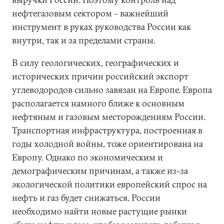
нефтегазовым сектором – важнейший
инструмент в руках руководства России как
внутри, так и за пределами страны.
В силу геологических, географических и
исторических причин российский экспорт
углеводородов сильно завязан на Европе. Европа
располагается намного ближе к основным
нефтяным и газовым месторождениям России.
Транспортная инфраструктура, построенная в
годы холодной войны, тоже ориентирована на
Европу. Однако по экономическим и
демографическим причинам, а также из-за
экологической политики европейский спрос на
нефть и газ будет снижаться. России
необходимо найти новые растущие рынки