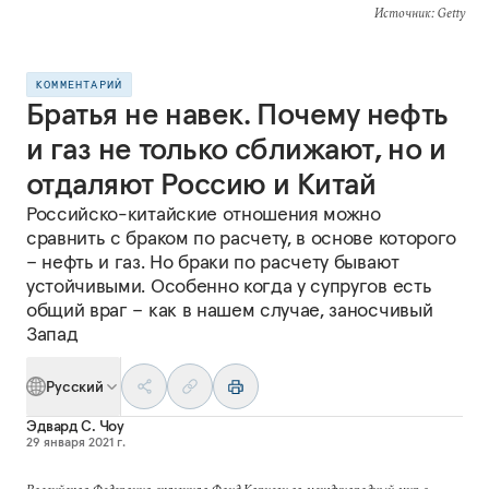
Источник
: Getty
КОММЕНТАРИЙ
Братья не навек. Почему нефть
и газ не только сближают, но и
отдаляют Россию и Китай
Российско-китайские отношения можно
сравнить с браком по расчету, в основе которого
– нефть и газ. Но браки по расчету бывают
устойчивыми. Особенно когда у супругов есть
общий враг – как в нашем случае, заносчивый
Запад
Русский
Эдвард C. Чоу
29 января 2021 г.