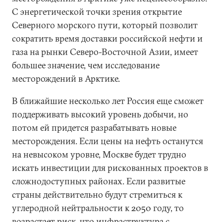
С энергетической точки зрения открытие
Северного морского пути, который позволит
сократить время доставки российской нефти и
газа на рынки Северо-Восточной Азии, имеет
большее значение, чем исследование
месторождений в Арктике.
В ближайшие несколько лет Россия еще сможет
поддерживать высокий уровень добычи, но
потом ей придется разрабатывать новые
месторождения. Если цены на нефть останутся
на невысоком уровне, Москве будет трудно
искать инвестиции для рискованных проектов в
сложнодоступных районах. Если развитые
страны действительно будут стремиться к
углеродной нейтральности к 2050 году, то
возрастает риск, что инфраструктура с