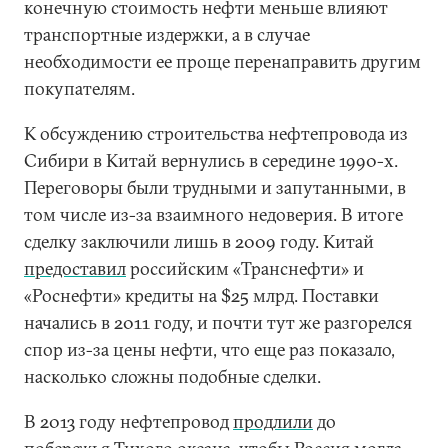
конечную стоимость нефти меньше влияют
транспортные издержки, а в случае
необходимости ее проще перенаправить другим
покупателям.
К обсуждению строительства нефтепровода из
Сибири в Китай вернулись в середине 1990-х.
Переговоры были трудными и запутанными, в
том числе из-за взаимного недоверия. В итоге
сделку заключили лишь в 2009 году. Китай
предоставил
российским «Транснефти» и
«Роснефти» кредиты на $25 млрд. Поставки
начались в 2011 году, и почти тут же разгорелся
спор из-за цены нефти, что еще раз показало,
насколько сложны подобные сделки.
В 2013 году нефтепровод
продлили
до