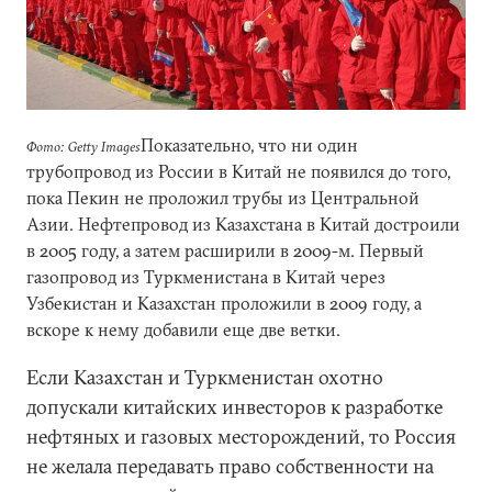
Показательно, что ни один
Фото: Getty Images
трубопровод из России в Китай не появился до того,
пока Пекин не проложил трубы из Центральной
Азии. Нефтепровод из Казахстана в Китай достроили
в 2005 году, а затем расширили в 2009-м. Первый
газопровод из Туркменистана в Китай через
Узбекистан и Казахстан проложили в 2009 году, а
вскоре к нему добавили еще две ветки.
Если Казахстан и Туркменистан охотно
допускали китайских инвесторов к разработке
нефтяных и газовых месторождений, то Россия
не желала передавать право собственности на