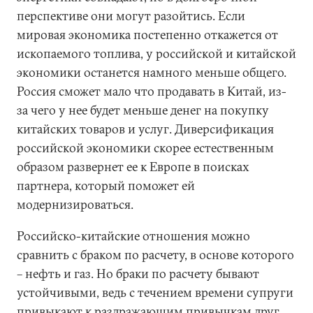
перспективе они могут разойтись. Если
мировая экономика постепенно откажется от
ископаемого топлива, у российской и китайской
экономики останется намного меньше общего.
Россия сможет мало что продавать в Китай, из-
за чего у нее будет меньше денег на покупку
китайских товаров и услуг. Диверсификация
российской экономики скорее естественным
образом развернет ее к Европе в поисках
партнера, который поможет ей
модернизироваться.
Российско-китайские отношения можно
сравнить с браком по расчету, в основе которого
– нефть и газ. Но браки по расчету бывают
устойчивыми, ведь с течением времени супруги
привыкают к раздражающим привычкам друг