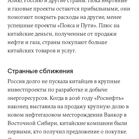
Азию, Россию и другие страны. Пока нефтяные
и газовые проекты остаются прибыльными, они
помогают покрыть расходы на другие, менее
успешные проекты «Пояса и Пути». Плюс на
китайские деньги, полученные от продажи
нефти и газа, страны покупают больше
китайских товаров и услуг.
Странные сближения
Россия долго не пускала китайцев в крупные
инвестпроекты по разработке и добыче
энергоресурсов. Когда в 2016 году «Роснефть»
наконец выставила на продажу крупную долю в
новом нефтегазовом месторождении Ванкор в
Восточной Сибири, китайские компании были
первыми, кто получил предложение о покупке.