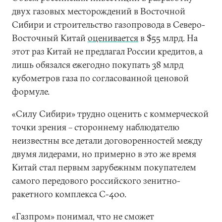
двух газовых месторождений в Восточной
Сибири и строительство газопровода в Северо-
Восточный Китай
оценивается
в $55 млрд. На
этот раз Китай не предлагал России кредитов, а
лишь обязался ежегодно покупать 38 млрд
кубометров газа по согласованной ценовой
формуле.
«Силу Сибири» трудно оценить с коммерческой
точки зрения – стороннему наблюдателю
неизвестны все детали договоренностей между
двумя лидерами, но примерно в это же время
Китай стал первым зарубежным покупателем
самого передового российского зенитно-
ракетного комплекса С-400.
«Газпром» понимал, что не сможет