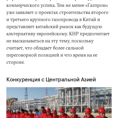
коммерческого успеха. Тем не менее «Газпром»
уже заявляет о проектах строительства второго
и третьего крупного газопровода в Китай и
представляет китайский рынок как будущую
альтернативу европейскому. КНР предпочитает
не высказываться на эту тему, поскольку
считает, что обладает более сильной
переговорной позицией и что время на ее
стороне.
Конкуренция с Центральной Азией