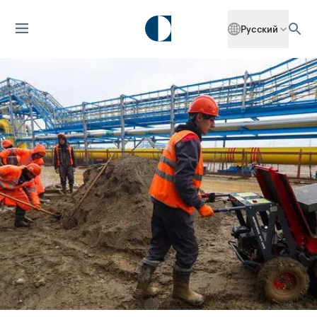
Русский