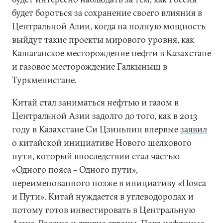
будет бороться за сохранение своего влияния в
Центральной Азии, когда на полную мощность
выйдут такие проекты мирового уровня, как
Кашаганское месторождение нефти в Казахстане
и газовое месторождение Галкыныш в
Туркменистане.
Китай стал заниматься нефтью и газом в
Центральной Азии задолго до того, как в 2013
году в Казахстане Си Цзиньпин впервые
заявил
о китайской инициативе Нового шелкового
пути, который впоследствии стал частью
«Одного пояса – Одного пути»,
переименованного позже в инициативу «Пояса
и Пути». Китай нуждается в углеводородах и
потому готов инвестировать в Центральную