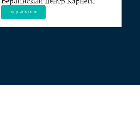
Берлинский центр Карнеги
ПОДПИСАТЬСЯ