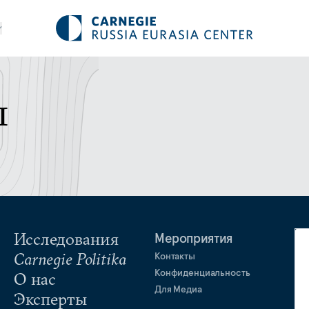
ы
Исследования
Мероприятия
Carnegie Politika
Контакты
Конфиденциальность
О нас
Для Медиа
Эксперты