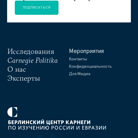
ПОДПИСАТЬСЯ
Исследования
Мероприятия
Carnegie Politika
Контакты
Конфиденциальность
О нас
Для Медиа
Эксперты