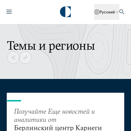
Русский
Темы и регионы
Получайте Еще новостей и
аналитики от
Берлинский центр Карнеги