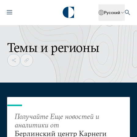
Русский
Темы и регионы
Получайте Еще новостей и
аналитики от
Берлинский центр Карнеги