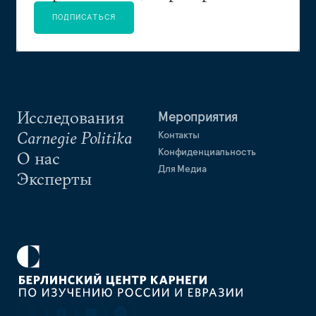
ПОДПИСАТЬСЯ
Исследования
Мероприятия
Carnegie Politika
Контакты
Конфиденциальность
О нас
Для Медиа
Эксперты