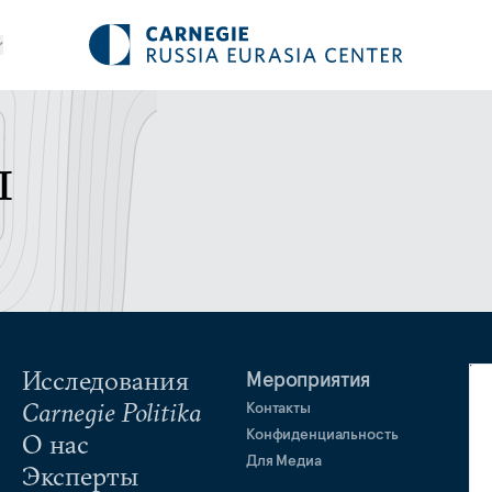
ы
Исследования
Мероприятия
Carnegie Politika
Контакты
Конфиденциальность
О нас
Для Медиа
Эксперты