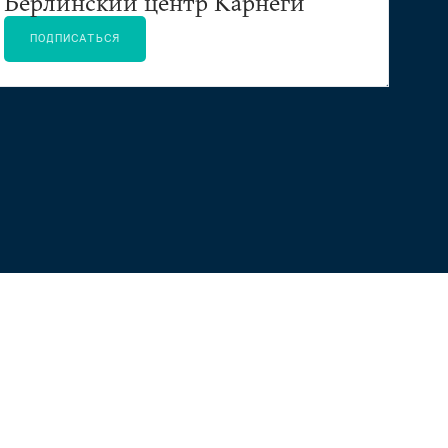
Берлинский центр Карнеги
ПОДПИСАТЬСЯ