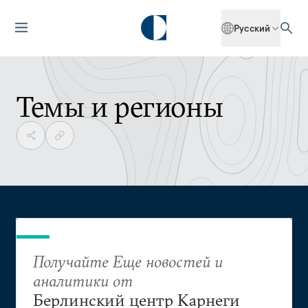
Русский
Темы и регионы
Получайте Еще новостей и
аналитики от
Берлинский центр Карнеги