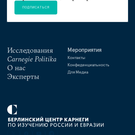
ПОДПИСАТЬСЯ
Исследования
Мероприятия
Carnegie Politika
Контакты
Конфиденциальность
О нас
Для Медиа
Эксперты