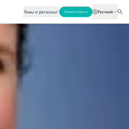
Темы и регионы
Русский
Пожертвовать