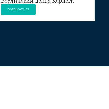
Берлинский центр Карнеги
ПОДПИСАТЬСЯ