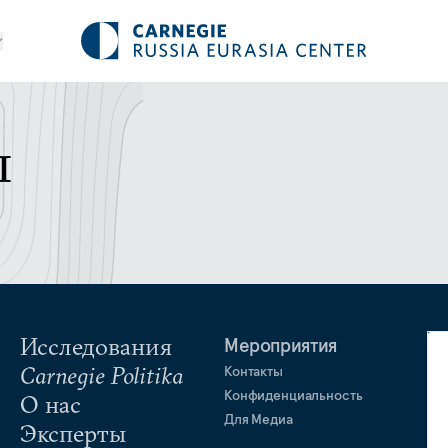
ы
Исследования
Мероприятия
Carnegie Politika
Контакты
Конфиденциальность
О нас
Для Медиа
Эксперты