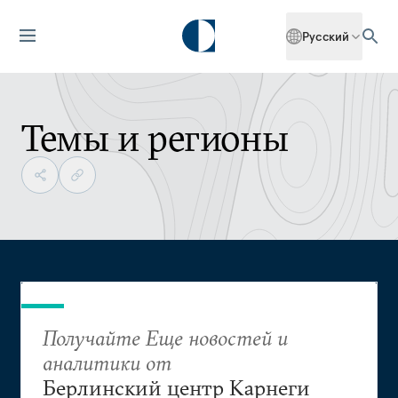
Русский
Темы и регионы
Получайте Еще новостей и
аналитики от
Берлинский центр Карнеги