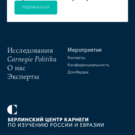
ПОДПИСАТЬСЯ
Исследования
Мероприятия
Carnegie Politika
Контакты
Конфиденциальность
О нас
Для Медиа
Эксперты