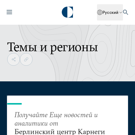
Русский
Темы и регионы
Получайте Еще новостей и
аналитики от
Берлинский центр Карнеги