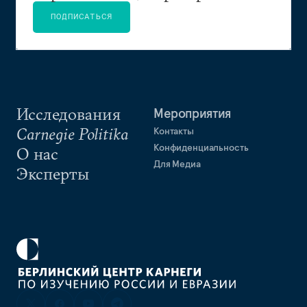
ПОДПИСАТЬСЯ
Исследования
Мероприятия
Carnegie Politika
Контакты
Конфиденциальность
О нас
Для Медиа
Эксперты