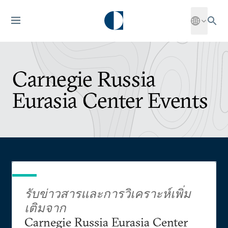
Carnegie Russia
Eurasia Center Events
รับข่าวสารและการวิเคราะห์เพิ่ม
เติมจาก
Carnegie Russia Eurasia Center