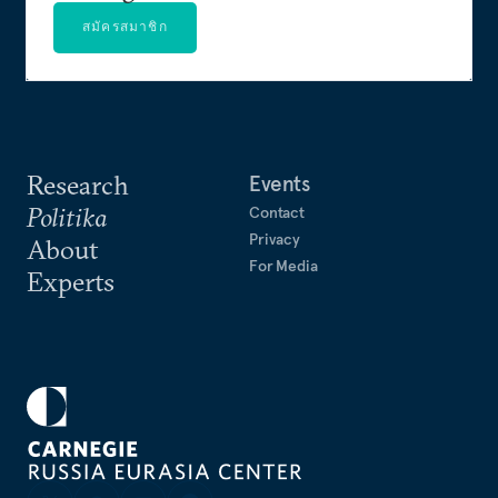
สมัครสมาชิก
Research
Events
Politika
Contact
Privacy
About
For Media
Experts