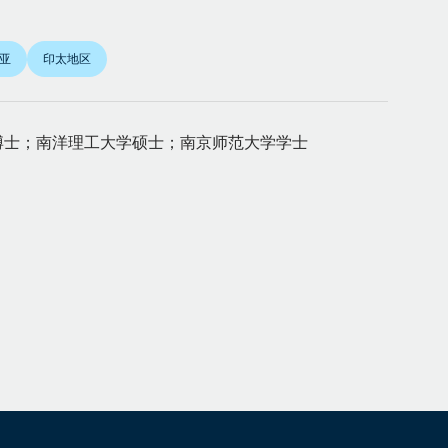
亚
印太地区
博士；南洋理工大学硕士；南京师范大学学士