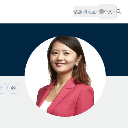
话题和地区
中文