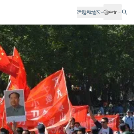
话题和地区
中文