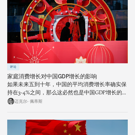
评论
家庭消费增长对中国GDP增长的影响
如果未来五到十年，中国的平均消费增长率确实保
持在3-4%之间，那么这必然也是中国GDP增长的上
限。
迈克尔• 佩蒂斯