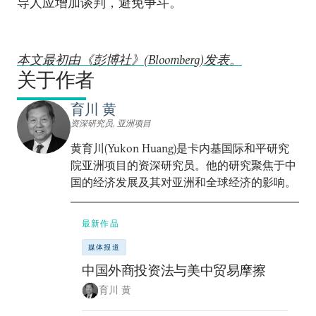
导人应增加谈判，避免争斗。
本文最初由《彭博社》(Bloomberg)发表。
关于作者
育川 黄
资深研究员, 亚洲项目
黄育川(Yukon Huang)是卡内基国际和平研究
院亚洲项目的资深研究员。他的研究聚焦于中
国的经济发展及其对亚洲和全球经济的影响。
最新作品
媒体报道
中国外商投资法与美中贸易摩擦
育川 黄