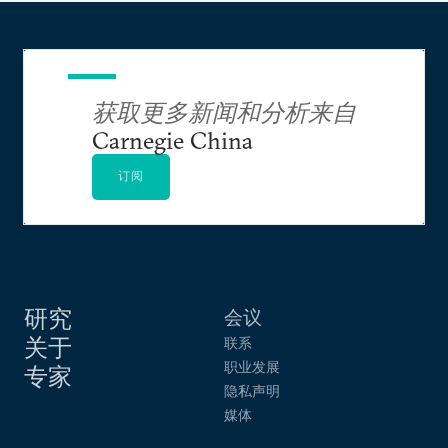
获取更多新闻和分析来自
Carnegie China
订阅
研究
会议
关于
联系
职业发展
专家
隐私声明
媒体