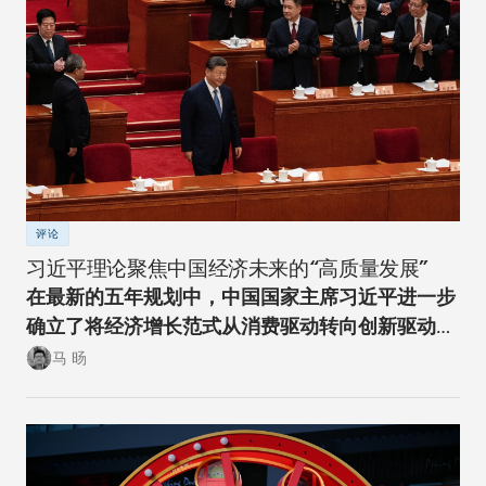
评论
习近平理论聚焦中国经济未来的“高质量发展”
在最新的五年规划中，中国国家主席习近平进一步
确立了将经济增长范式从消费驱动转向创新驱动的
经济转型方向。
马 旸