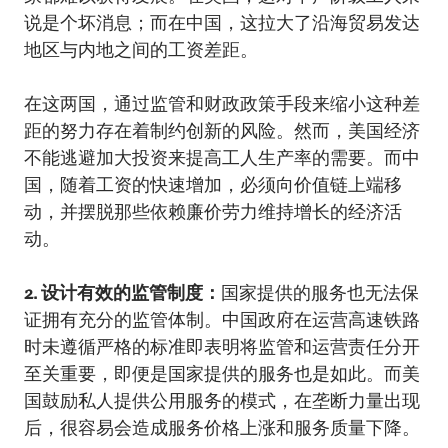
说是个坏消息；而在中国，这拉大了沿海贸易发达
地区与内地之间的工资差距。
在这两国，通过监管和财政政策手段来缩小这种差
距的努力存在着制约创新的风险。然而，美国经济
不能逃避加大投资来提高工人生产率的需要。而中
国，随着工资的快速增加，必须向价值链上端移
动，并摆脱那些依赖廉价劳力维持增长的经济活
动。
2. 设计有效的监管制度：
国家提供的服务也无法保
证拥有充分的监管体制。中国政府在运营高速铁路
时未遵循严格的标准即表明将监管和运营责任分开
至关重要，即便是国家提供的服务也是如此。而美
国鼓励私人提供公用服务的模式，在垄断力量出现
后，很容易会造成服务价格上涨和服务质量下降。