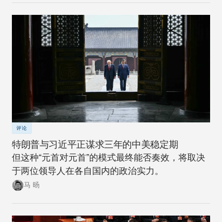
性将进一步降低。
评论
特朗普与习近平正谋求三年的中美稳定期
但这种“元首对元首”的模式最终能否奏效，将取决
于两位领导人在各自国内的政治实力。
马 旸