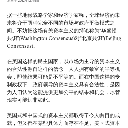
发布于
2012年12月5日
据一些地缘战略学家和经济学家称，全球经济的未
来将介于两种完全不同的市场与政府平衡模式之
间。不妨把这场有关资本主义的辩论称为“华盛顿
共识”(Washington Consensus)对“北京共识”(Beijing
Consensus)。
在美国这样的民主国家，以市场为主导的资本主义
的合法性源自这样的信念：人人拥有致富的平等机
会，即使结果可能是不平等的。而在中国这样的专
制政权下，政府领导的资本主义具有合法性，是因
为人们认为这能提供更加公平的结果和机会，尽管
现实可能远非如此。
美国式和中国式的资本主义都取得了令人瞩目的成
就，但又都在某些具体方面存在不足。美国式资本