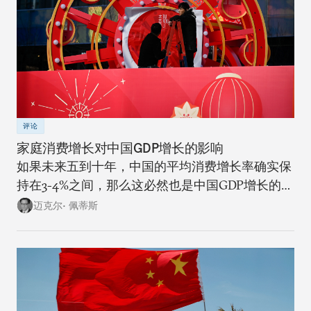
评论
家庭消费增长对中国GDP增长的影响
如果未来五到十年，中国的平均消费增长率确实保
持在3-4%之间，那么这必然也是中国GDP增长的上
限。
迈克尔• 佩蒂斯