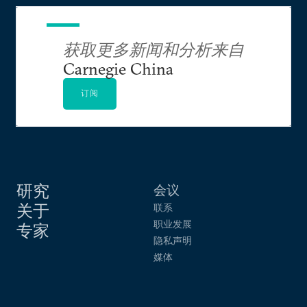
获取更多新闻和分析来自
Carnegie China
订阅
研究
会议
关于
联系
职业发展
专家
隐私声明
媒体