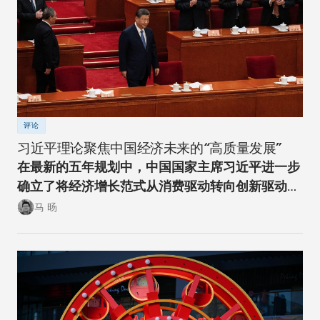
评论
习近平理论聚焦中国经济未来的“高质量发展”
在最新的五年规划中，中国国家主席习近平进一步
确立了将经济增长范式从消费驱动转向创新驱动的
经济转型方向。
马 旸