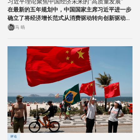
习近平理论聚焦中国经济未来的“高质量发展”
在最新的五年规划中，中国国家主席习近平进一步
确立了将经济增长范式从消费驱动转向创新驱动的
经济转型方向。
马 旸
评论