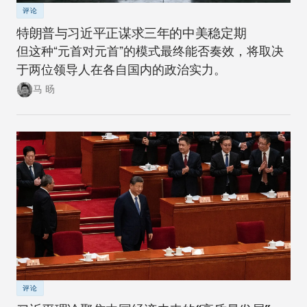
评论
特朗普与习近平正谋求三年的中美稳定期
但这种“元首对元首”的模式最终能否奏效，将取决
于两位领导人在各自国内的政治实力。
马 旸
评论