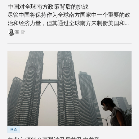
中国对全球南方政策背后的挑战
尽管中国将保持作为全球南方国家中一个重要的政
治和经济力量，但其通过全球南方来制衡美国和全
球北方的雄心计划远非十拿九稳。
龚 雪
评论