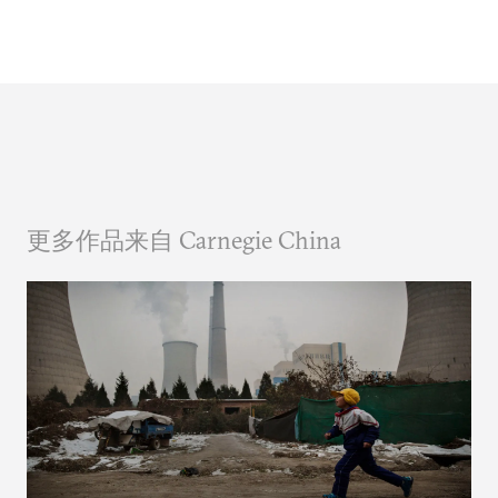
更多作品来自 Carnegie China