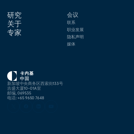
研究
会议
关于
联系
职业发展
专家
隐私声明
媒体
新加坡中央商务区西索街133号
吉盛大厦10-01A室
邮编, 069535
电话: +65 9650 7648