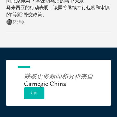
向北京倾斜？李强访马后的马中关系
马来西亚的行动表明，该国将继续奉行包容和审慎
的“等距”外交政策。
郭 清水
获取更多新闻和分析来自
Carnegie China
订阅