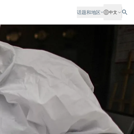
话题和地区
中文