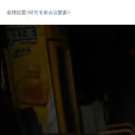
全球位置
研究
专家
会议
更多