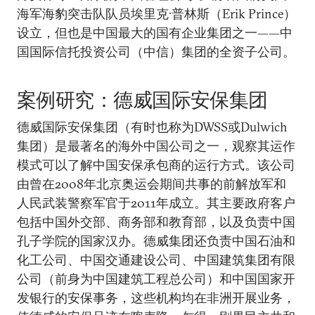
海军海豹突击队队员埃里克·普林斯（Erik Prince）
设立，但也是中国最大的国有企业集团之一——中
国国际信托投资公司（中信）集团的全资子公司。
案例研究：德威国际安保集团
德威国际安保集团（有时也称为DWSS或Dulwich
集团）是最著名的海外中国公司之一，观察其运作
模式可以了解中国安保承包商的运行方式。该公司
由曾在2008年北京奥运会期间共事的前解放军和
人民武装警察军官于2011年成立。其主要政府客户
包括中国外交部、商务部和教育部，以及负责中国
孔子学院的国家汉办。德威集团还负责中国石油和
化工公司、中国交通建设公司、中国建筑集团有限
公司（前身为中国建筑工程总公司）和中国国家开
发银行的安保事务，这些机构均在非洲开展业务，