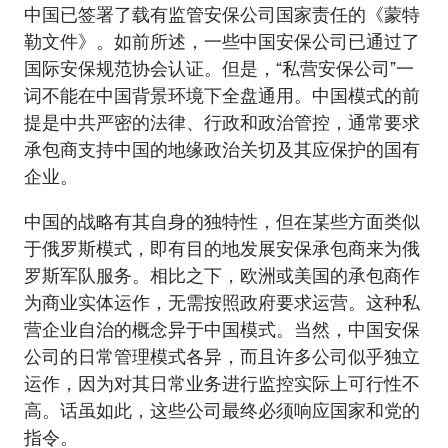
中国已签署了载有监管安保公司国家责任的《蒙特
勒文件》。如前所述，一些中国安保公司已通过了
国际安保规范协会认证。但是，“私营安保公司”一
词不能在中国背景环境下全盘通用。中国模式的前
提是中共严密的法律、行政和政治管控，通常要求
承包商支持中国的地缘政治关切及其应保护的国有
企业。
中国的战略有其自身的独特性，但在某些方面类似
于俄罗斯模式，即有目的地发展安保承包商来为俄
罗斯军队服务。相比之下，欧洲或美国的承包商作
为商业实体运作，无需按照政府要求运营。这种私
营企业自治的概念异于中国模式。当然，中国安保
公司的日常管理模式各异，而且许多公司似乎独立
运作，因为对其日常业务进行监控实际上可行性不
高。话虽如此，这些公司最终必须响应国家和党的
指令。