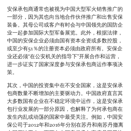
安保承包商通常也被视为中国大型军火销售推广的
一部分，因为其也向当地合作伙伴推广和出售安保
装备。其母公司或客户有时会与中国领先的国防企
业一起参加国际大型军备展览。此外，根据法律，
中国的安保企业必须由国有资本全资或多数控股，
或至少有51％的注册资本必须由政府所有。安保企
业还必须“在公安机关的指导下”开展合作和运营，
进一步证实了国家深度参与安保承包商运作事项决
策。
其次，中国的投资集中在不安全国家，这是安保承
包商数量不断增加的主要驱动力。中国政府直言其
大多数国有企业在不稳定环境中运作，这是安保承
包行业发展的一部分原因，也解释了为何承包商在
发生内乱或动荡的国家中最受关注。例如，中国安
保公司于2012年和2016年分别在苏丹和南苏丹撤离