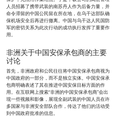
人员招募了携带武装的南苏丹人作为后备力量，并
命令滞留的中国公民留在所在地，在乌干达部队确
保机场安全后再进行撤离。中国与乌干达人民国防
军的密切关系为此次行动的成功执行发挥了重要作
用。
非洲关于中国安保承包商的主要
讨论
首先，非洲政府和公民往往将中国安保承包商视为
中国政府的一部分，而不是独立实体。中国安保承
包商明确表述了其在推进中国安保目标方面的作
用。在互联网上搜索“非洲的中国安保承包商”会出
现一些视频和影像，展现全副武装的中国人员在许
多国家与非洲安全部队合作，传达了他们的活动受
到中国政府批准的信息。