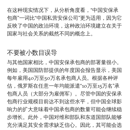
在这种现实情况下，从分析角度看，“中国安保承
包商”一词比“中国私营安保公司”更为适用，因为它
反映了中国的政治环境，这种政治环境建立在关于
国家与社会关系的截然不同的概念上。
不要被小数目误导
与其他国家相比，中国安保承包商的部署量很小。
例如，美国国防部提供的年度国会报告显示，美国
每年雇用40万至50万名承包商人员。根据各种评
估，俄罗斯在任意一年均能派遣“10万至15万名”承
包商人员（大部分为雇佣军）。尽管中国的安保承
包商行业规模目前达不到这些水平，但中国全球影
响力的扩大意味着中国承包商的数量可能会继续稳
步增长。此外，中国对维和部队和东道国部队能够
充分满足其安全需求缺乏信心。因此，其可能会选