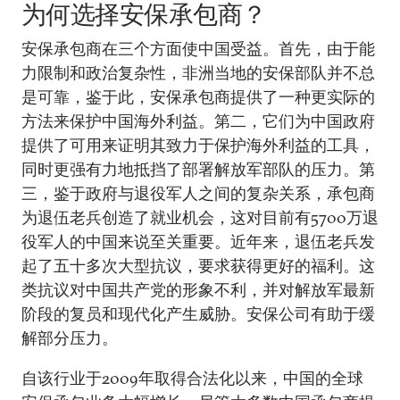
为何选择安保承包商？
安保承包商在三个方面使中国受益。首先，由于能
力限制和政治复杂性，非洲当地的安保部队并不总
是可靠，鉴于此，安保承包商提供了一种更实际的
方法来保护中国海外利益。第二，它们为中国政府
提供了可用来证明其致力于保护海外利益的工具，
同时更强有力地抵挡了部署解放军部队的压力。第
三，鉴于政府与退役军人之间的复杂关系，承包商
为退伍老兵创造了就业机会，这对目前有5700万退
役军人的中国来说至关重要。近年来，退伍老兵发
起了五十多次大型抗议，要求获得更好的福利。这
类抗议对中国共产党的形象不利，并对解放军最新
阶段的复员和现代化产生威胁。安保公司有助于缓
解部分压力。
自该行业于2009年取得合法化以来，中国的全球