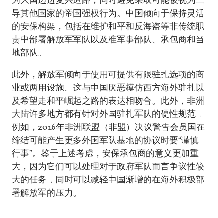
导其他国家的帝国强权行为。中国倾向于保持灵活
的安保构架，包括在维护和平和反海盗等非传统职
责中部署解放军军队以及准军事部队、承包商和当
地部队。
此外，解放军倾向于使用可提供有限驻扎选项的商
业或两用设施。这与中国厌恶模仿西方海外驻扎以
及希望走和平崛起之路的表达相吻合。此外，非洲
大陆许多地方都有针对外国驻扎军队的硬性规范，
例如，2016年非洲联盟（非盟）决议警告会员国在
缔结可能产生更多外国军队基地的协议时要“谨慎
行事”。鉴于上述考虑，安保承包商的意义更加重
大，因为它们可以处理对于政府军队而言争议性较
大的任务，同时可以减轻中国渐增的在海外积极部
署解放军的压力。