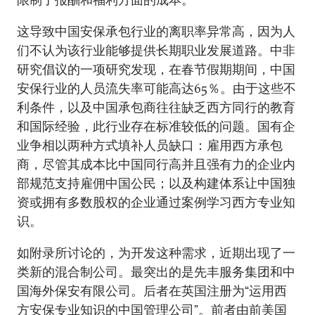
这导致中国安保承包行业的离职率异常高，因为人
们不认为该行业能够提供长期职业发展道路。中非
研究倡议的一项研究发现，在春节假期期间，中国
安保行业的人员流失率可能高达65％。由于这些不
利条件，以及中国承包商往往缺乏西方同行的教育
和国际经验，此行业存在标准较低的问题。国有企
业争相以两种方式填补人员缺口：雇用西方承包
商，尽管其成本比中国同行高并且强有力的企业内
部规范支持雇佣中国公民；以及构建体系让中国独
资或拥有多数股权的企业通过案例学习西方专业知
识。
如附录所讨论的，为开发这种需求，近期出现了一
类新的混合制公司。最突出的是先丰服务集团和中
国海外保安有限公司。后者在英国注册为“运用西
方安保专业知识的中国管理公司”。前者由前美国