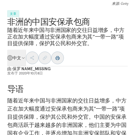
来源
: Getty
文章
非洲的中国安保承包商
随着近年来中国与非洲国家的交往日益增多，中方
正在加大幅度通过安保承包商来为其“一带一路”项
目提供保障，保护其公民和外交官。
中文
由
保罗 NAME_MISSING
发布于
2020年10月8日
导语
随着近年来中国与非洲国家的交往日益增多，中方
正在加大幅度通过安保承包商来为其“一带一路”项
目提供保障，保护其公民和外交官。中国的安保承
包商活跃于越来越多的非洲国家，他们主要为中国
国有企业工作，并逐步增加与非洲安保部队和安保