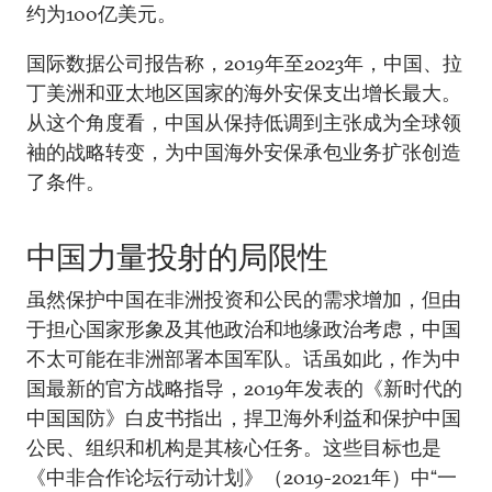
约为100亿美元。
国际数据公司报告称，2019年至2023年，中国、拉
丁美洲和亚太地区国家的海外安保支出增长最大。
从这个角度看，中国从保持低调到主张成为全球领
袖的战略转变，为中国海外安保承包业务扩张创造
了条件。
中国力量投射的局限性
虽然保护中国在非洲投资和公民的需求增加，但由
于担心国家形象及其他政治和地缘政治考虑，中国
不太可能在非洲部署本国军队。话虽如此，作为中
国最新的官方战略指导，2019年发表的《新时代的
中国国防》白皮书指出，捍卫海外利益和保护中国
公民、组织和机构是其核心任务。这些目标也是
《中非合作论坛行动计划》（2019-2021年）中“一