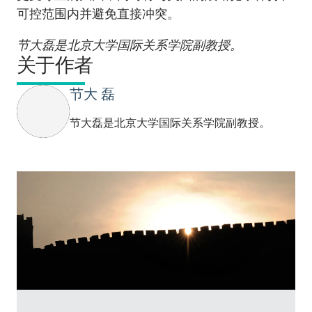
可控范围内并避免直接冲突。
节大磊是北京大学国际关系学院副教授。
关于作者
节大 磊
节大磊是北京大学国际关系学院副教授。