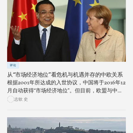
评论
从“市场经济地位”看危机与机遇并存的中欧关系
根据2001年所达成的入世协议，中国将于2016年12
月自动获得“市场经济地位”。但目前，欧盟与中国
却因此而观点差异巨大，引发了各界人士的热议。
志钦 史