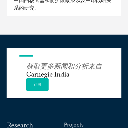
中国的核武器和防扩散政策以及中印战略关
系的研究。
获取更多新闻和分析来自
Carnegie India
订阅
Research
Projects