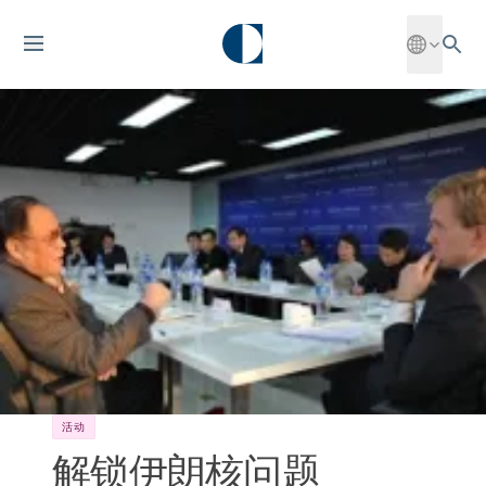
活动
解锁伊朗核问题