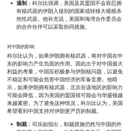
遏制
：科尔比强调，美国及其盟国不会容忍拥
有核武器的伊朗入侵别的国家或转移大规模杀
伤性武器。他补充说，美国和海湾合作委员会
的合作伙伴可以采取协同措施。
对中国的影响
科尔比认为，如果伊朗拥有核武器，将对中国在中
东的影响力产生负面的作用。因此出于对中国最大
利益的考量，中国应积极参与伊朗核问题，以避免
不稳定和可能会危害中国经济的军备竞赛。他暗
示，如果伊朗拥有核武器，北京在该地区的影响力
可能会降低，因为美国的盟国很可能会与华盛顿越
来越紧密。为了避免这种情况，科尔比认为，美国
希望看到中国支持对伊朗更严厉的制裁。
制裁
：司乐如指出，制裁措施仍然与中国的外