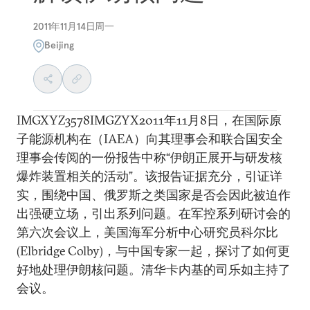
2011年11月14日周一
Beijing
IMGXYZ3578IMGZYX2011年11月8日，在国际原
子能源机构在（IAEA）向其理事会和联合国安全
理事会传阅的一份报告中称“伊朗正展开与研发核
爆炸装置相关的活动”。该报告证据充分，引证详
实，围绕中国、俄罗斯之类国家是否会因此被迫作
出强硬立场，引出系列问题。在军控系列研讨会的
第六次会议上，美国海军分析中心研究员科尔比
(Elbridge Colby)，与中国专家一起，探讨了如何更
好地处理伊朗核问题。清华卡内基的司乐如主持了
会议。