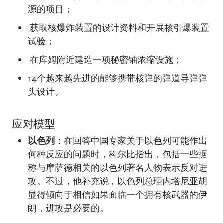
源的项目；
获取核爆炸装置的设计资料和开展核引爆装置
试验；
在库姆附近建造一项秘密铀浓缩设施；
14个越来越先进的能够携带核弹的弹道导弹弹
头设计。
应对模型
以色列
：在回答中国专家关于以色列可能作出
何种反应的问题时，科尔比指出，包括一些据
称与摩萨德相关的以色列著名人物表示反对进
攻。不过，他补充说，以色列总理内塔尼亚胡
显得倾向于相信如果面临一个拥有核武器的伊
朗，进攻是必要的。