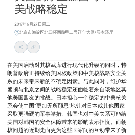
美战略稳定
2017年6月27日周二
北京市海淀区北四环西路甲二号辽宁大厦7层本溪厅
在美国启动对其核武库进行现代化升级的同时，特
朗普政府正持续给美国核政策和中美核战略安全关
系的未来带来新的不确定因素。与此同时，维护华
盛顿与北京之间的战略稳定还面临着来自该地区其
他美国盟友的挑战。日本担心一个稳定的中美核关
系会使中国“更加无所顾忌”地针对日本或其他国家
采取更强硬的军事举措。韩国也对中美关系可能给
美国对韩国的安全保障带来的影响表示担忧。而朝
核问题的近期走向更为这些国家间的互动带来了新