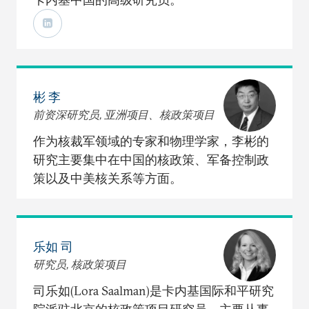
彬 李
前资深研究员, 亚洲项目、核政策项目
作为核裁军领域的专家和物理学家，李彬的
研究主要集中在中国的核政策、军备控制政
策以及中美核关系等方面。
乐如 司
研究员, 核政策项目
司乐如(Lora Saalman)是卡内基国际和平研究