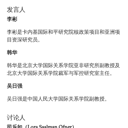
发言人
李彬
李彬是卡内基国际和平研究院核政策项目和亚洲项
目资深研究员。
韩华
韩华是北京大学国际关系学院亚非研究所副教授及
北京大学国际关系学院裁军与军控研究室主任。
吴日强
吴日强是中国人民大学国际关系学院副教授。
讨论人
司乐如（Lora Saalman Ofner）