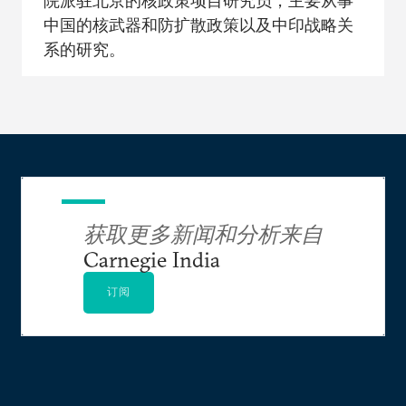
院派驻北京的核政策项目研究员，主要从事
中国的核武器和防扩散政策以及中印战略关
系的研究。
获取更多新闻和分析来自
Carnegie India
订阅