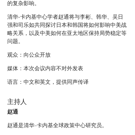
的复杂影响。
清华-卡内基中心学者赵通将与李彬、韩华、吴日
强和司乐如共同探讨日本和韩国将如何影响中美战
略关系，以及中美如何在亚太地区保持局势稳定等
问题。
观众：向公众开放
媒体：本次会议内容不对外发表
语言：中文和英文，提供同声传译
主持人​
赵通
赵通是清华–卡内基全球政策中心研究员。