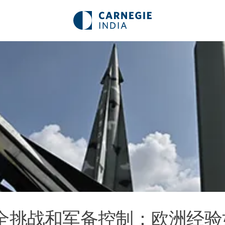
全挑战和军备控制：欧洲经验