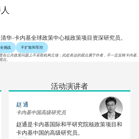
持人
是清华–卡内基全球政策中心核政策项目资深研究员。
全挑战
不扩散和军控
度在公共政策问题上不采取机构立场；此处表达的观点属于作者，不一定反映卡内基
观点。
活动演讲者
赵 通
卡内基中国高级研究员
赵通是卡内基国际和平研究院核政策项目和
卡内基中国的高级研究员。