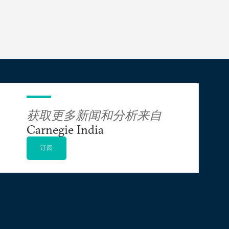
获取更多新闻和分析来自
Carnegie India
订阅