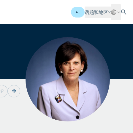
话题和地区
AI