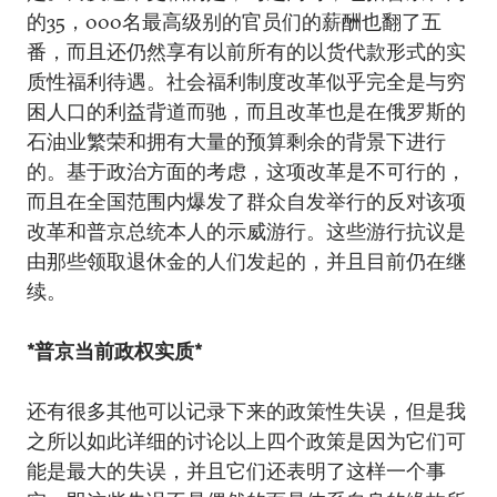
的35，000名最高级别的官员们的薪酬也翻了五
番，而且还仍然享有以前所有的以货代款形式的实
质性福利待遇。社会福利制度改革似乎完全是与穷
困人口的利益背道而驰，而且改革也是在俄罗斯的
石油业繁荣和拥有大量的预算剩余的背景下进行
的。基于政治方面的考虑，这项改革是不可行的，
而且在全国范围内爆发了群众自发举行的反对该项
改革和普京总统本人的示威游行。这些游行抗议是
由那些领取退休金的人们发起的，并且目前仍在继
续。
*普京当前政权实质*
还有很多其他可以记录下来的政策性失误，但是我
之所以如此详细的讨论以上四个政策是因为它们可
能是最大的失误，并且它们还表明了这样一个事