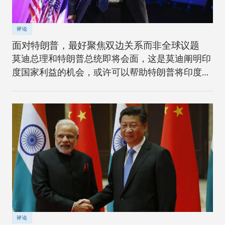
评论
面对特朗普，最好聚焦双边关系而非全球议题
莫迪总理和特朗普总统即将会面，这是莫迪阐明印
度国家利益的机会，或许可以帮助特朗普将印度看
作机遇。
评论