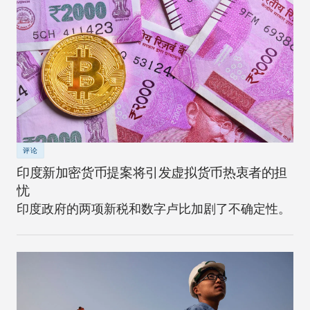
评论
印度新加密货币提案将引发虚拟货币热衷者的担
忧
印度政府的两项新税和数字卢比加剧了不确定性。