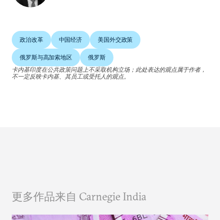
政治改革
中国经济
美国外交政策
俄罗斯与高加索地区
俄罗斯
卡内基印度在公共政策问题上不采取机构立场；此处表达的观点属于作者，
不一定反映卡内基、其员工或受托人的观点。
更多作品来自 Carnegie India