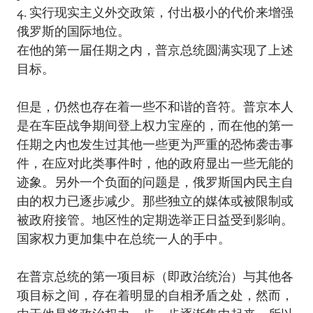
4. 实行现实主义外交政策，付出极小的代价来增强
俄罗斯的国际地位。
在他的第一届任期之内，普京总统圆满实现了上述
目标。
但是，仍然也存在着一些不和谐的音符。普京本人
是在车臣战争期间登上权力宝座的，而在他的第一
任期之内也发生过其他一些更为严重的恐怖袭击事
件，在应对此类事件时，他的政府显出一些无能的
迹象。另外一个负面的问题是，俄罗斯国内民主自
由的权力已逐步减少。那些独立的媒体或被限制或
被政府接管。地区性的定期选举正日益受到影响。
国家权力更加集中在总统一人的手中。
在普京总统的第一项目标（即政治统治）与其他各
项目标之间，存在着明显的自相矛盾之处，然而，