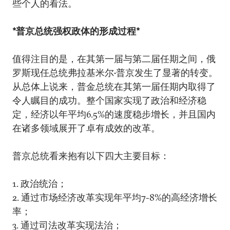
些个人的看法。
*普京总统强权政体的形成过程*
值得注目的是，在其第一届与第二届任期之间，俄
罗斯现任总统弗拉基米尔•普京发生了显著的转变。
从总体上说来，普金总统在其第一届任期内取得了
令人瞩目的成功。整个国家实现了政治和经济稳
定，经济以年平均6.5%的速度稳步增长，并且国内
在诸多领域展开了卓有成效的改革。
普京总统看来抱有以下四大主要目标：
1. 政治统治；
2. 通过市场经济改革实现年平均7-8%的高经济增长
率；
3. 通过司法改革实现法治；