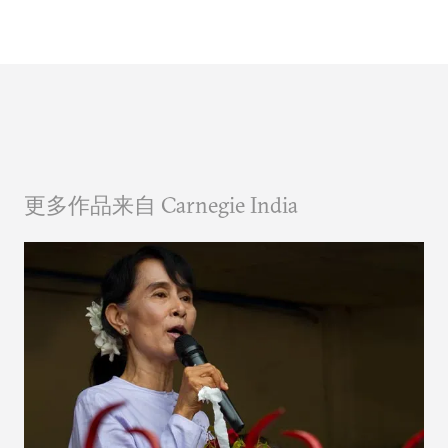
更多作品来自 Carnegie India