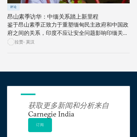
评论
昂山素季访华：中缅关系踏上新里程
鉴于昂山素季正致力于重塑缅甸民主政府和中国政
府之间的关系，印度不应让安全问题影响印缅关系
的发展。
拉贾• 莫汉
获取更多新闻和分析来自
Carnegie India
订阅