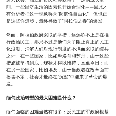
间、一些经济生活的因素也开始合理化——因此才
有分析者把这一现象称为“防御性自由化”。但也正
是这些许进步，最终导致了“阿拉伯之春”的爆发。
然而，阿拉伯政府采取的举措，远远称不上是在推
行政治民主，那只不过是他们为了阻止真正的民主
化浪潮、消解人们对现行制度的不满而采取的缓兵
之计。在一些国家，比如摩洛哥和苏丹，由于这些
措施被坚持到底，现状才得以维持，直至今日；而
在另一些国家，比如埃及，由于当政者在改革面前
摇摆不定，社会才最终在“沉默”中迎来了革命的爆
发。
缅甸政治转型的最大困难是什么？
缅甸面临的困难当然有很多：反民主的军政府根基