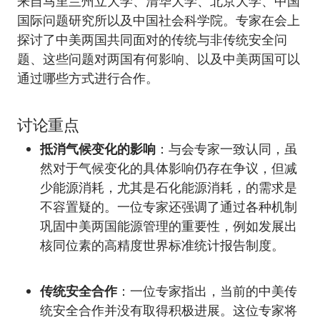
来自马里兰州立大学、清华大学、北京大学、中国
国际问题研究所以及中国社会科学院。专家在会上
探讨了中美两国共同面对的传统与非传统安全问
题、这些问题对两国有何影响、以及中美两国可以
通过哪些方式进行合作。
讨论重点
抵消气候变化的影响
：与会专家一致认同，虽
然对于气候变化的具体影响仍存在争议，但减
少能源消耗，尤其是石化能源消耗，的需求是
不容置疑的。一位专家还强调了通过各种机制
巩固中美两国能源管理的重要性，例如发展出
核同位素的高精度世界标准统计报告制度。
传统安全合作
：一位专家指出，当前的中美传
统安全合作并没有取得积极进展。这位专家将