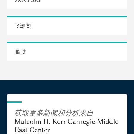
飞涛 刘
鹏 沈
获取更多新闻和分析来自
Malcolm H. Kerr Carnegie Middle
East Center