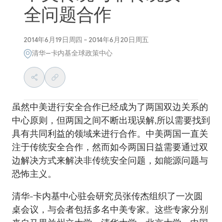
全问题合作
2014年6月19日周四 - 2014年6月20日周五
清华—卡内基全球政策中心
虽然中美进行安全合作已经成为了两国双边关系的
中心原则，但两国之间不断出现误解,所以需要找到
具有共同利益的领域来进行合作。中美两国一直关
注于传统安全合作，然而如今两国日益需要通过双
边解决方式来解决非传统安全问题，如能源问题与
恐怖主义。
清华-卡内基中心驻会研究员张传杰组织了一次圆
桌会议，与会者包括多名中美专家。这些专家分别