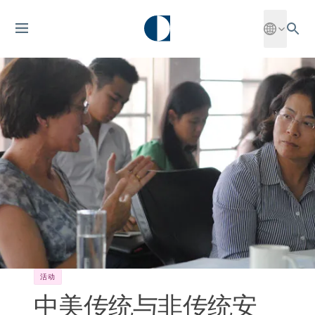
活动
中美传统与非传统安