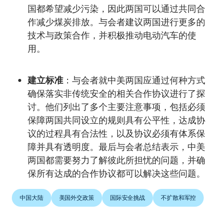
国都希望减少污染，因此两国可以通过共同合
作减少煤炭排放。与会者建议两国进行更多的
技术与政策合作，并积极推动电动汽车的使
用。
建立标准
：与会者就中美两国应通过何种方式
确保落实非传统安全的相关合作协议进行了探
讨。他们列出了多个主要注意事项，包括必须
保障两国共同设立的规则具有公平性，达成协
议的过程具有合法性，以及协议必须有体系保
障并具有透明度。最后与会者总结表示，中美
两国都需要努力了解彼此所担忧的问题，并确
保所有达成的合作协议都可以解决这些问题。
中国大陆
美国外交政策
国际安全挑战
不扩散和军控