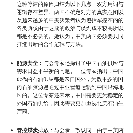
这种停滞的原因归结为以下几点：双方用词与
逻辑存在差异、两国不确定对方的真实意图以
及越来越多的中美决策者认为包括军控在内的
各类协议由于达成的政治与谈判成本较高所以
都是不必要的。她认为，中美两国必须要共同
打造出新的合作逻辑与方法。
能源安全
：与会专家还探讨了中国石油供应与
需求日益不平衡的问题。一位专家指出，中国
60%的石油供应都是来自国外，为数不多的国
内石油资源是通过中亚管道运输到中国沿海地
区的。这位专家还表示，中国需要更为稳定的
外国石油供给，因此需要更加重视北美石油生
产商。
管控煤炭排放
：与会者一致认同，由于中美两