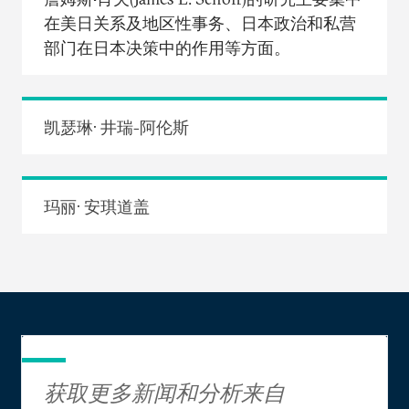
在美日关系及地区性事务、日本政治和私营
部门在日本决策中的作用等方面。
凯瑟琳· 井瑞-阿伦斯
玛丽· 安琪道盖
获取更多新闻和分析来自