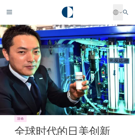
活动
全球时代的日美创新