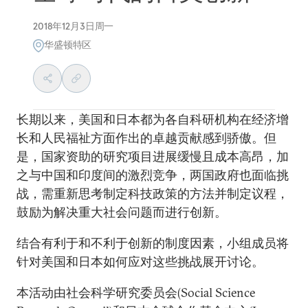
2018年12月3日周一
华盛顿特区
长期以来，美国和日本都为各自科研机构在经济增
长和人民福祉方面作出的卓越贡献感到骄傲。但
是，国家资助的研究项目进展缓慢且成本高昂，加
之与中国和印度间的激烈竞争，两国政府也面临挑
战，需重新思考制定科技政策的方法并制定议程，
鼓励为解决重大社会问题而进行创新。
结合有利于和不利于创新的制度因素，小组成员将
针对美国和日本如何应对这些挑战展开讨论。
本活动由社会科学研究委员会(Social Science