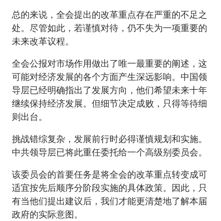
总的来说，全会提出的改革重点存在严重的不足之
处。尽管如此，若谨慎对待，仍不失为一项重要的
未来改革议程。
全会公报对市场作用做出了唯一最重要的阐述，这
可能对经济发展的各个方面产生深远影响。中国领
导层已经明确指出了发展方向，他们希望未来十年
继续保持经济发展。但细节决定成败，只得等待细
则出台。
挑战错综复杂，发展前行时必得谨慎规划和实施。
中共领导层已将此重任委托给一个高级别委员会。
该委员会的首要任务是将全会的改革重点转变成可
适宜按先后顺序分阶段实施的具体政策。因此，只
有当他们提出建议后，我们才能更清楚地了解本届
政府的实际意图。