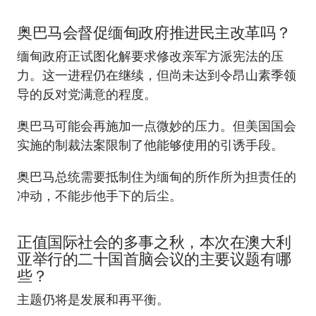
奥巴马会督促缅甸政府推进民主改革吗？
缅甸政府正试图化解要求修改亲军方派宪法的压
力。这一进程仍在继续，但尚未达到令昂山素季领
导的反对党满意的程度。
奥巴马可能会再施加一点微妙的压力。但美国国会
实施的制裁法案限制了他能够使用的引诱手段。
奥巴马总统需要抵制住为缅甸的所作所为担责任的
冲动，不能步他手下的后尘。
正值国际社会的多事之秋，本次在澳大利
亚举行的二十国首脑会议的主要议题有哪
些？
主题仍将是发展和再平衡。