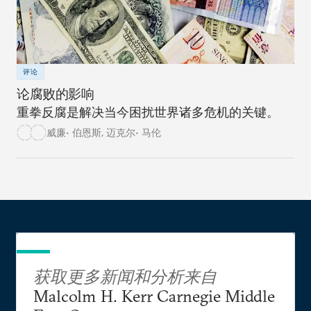
评论
论腐败的影响
重拳反腐是解决当今困扰世界诸多危机的关键。
威廉• 伯恩斯
,
迈克尔• 马伦
获取更多新闻和分析来自
Malcolm H. Kerr Carnegie Middle