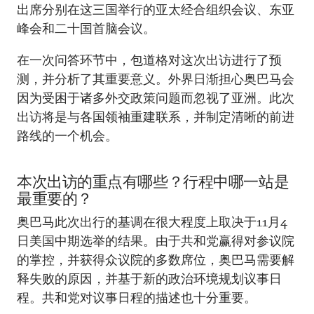
出席分别在这三国举行的亚太经合组织会议、东亚
峰会和二十国首脑会议。
在一次问答环节中，包道格对这次出访进行了预
测，并分析了其重要意义。外界日渐担心奥巴马会
因为受困于诸多外交政策问题而忽视了亚洲。此次
出访将是与各国领袖重建联系，并制定清晰的前进
路线的一个机会。
本次出访的重点有哪些？行程中哪一站是
最重要的？
奥巴马此次出行的基调在很大程度上取决于11月4
日美国中期选举的结果。由于共和党赢得对参议院
的掌控，并获得众议院的多数席位，奥巴马需要解
释失败的原因，并基于新的政治环境规划议事日
程。共和党对议事日程的描述也十分重要。