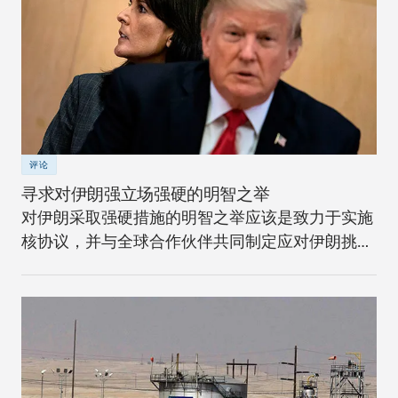
评论
寻求对伊朗强立场强硬的明智之举
对伊朗采取强硬措施的明智之举应该是致力于实施
核协议，并与全球合作伙伴共同制定应对伊朗挑战
的长期战略。