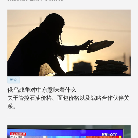
评论
俄乌战争对中东意味着什么
关于管控石油价格、面包价格以及战略合作伙伴关
系。