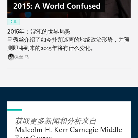
文章
2015年：混沌的世界局势
马秀丝介绍了如今扑朔迷离的地缘政治形势，并预
测即将到来的2015年将有什么变化。
秀丝 马
获取更多新闻和分析来自
Malcolm H. Kerr Carnegie Middle