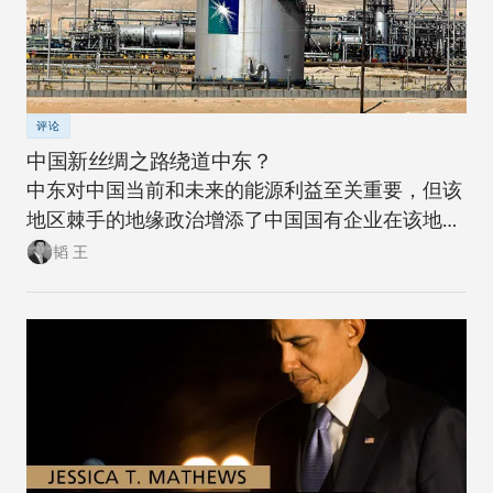
评论
中国新丝绸之路绕道中东？
中东对中国当前和未来的能源利益至关重要，但该
地区棘手的地缘政治增添了中国国有企业在该地进
行大型海外投资的困扰。
韬 王