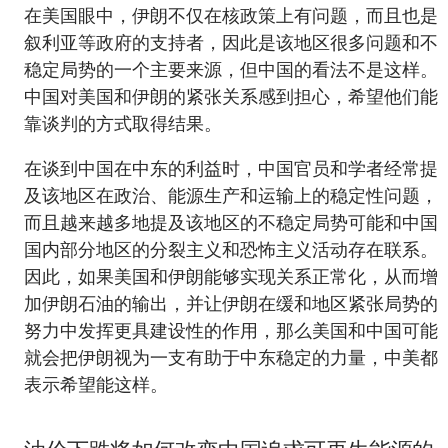
在美国眼中，伊朗不仅在核政策上有问题，而且也是
叙利亚等政府的支持者，因此是该地区很多问题和不
稳定局势的一个主要来源，但中国的看法不是这样。
中国对美国和伊朗的紧张关系感到担心，希望他们能
靠谈判的方式取得结果。
在谈到中国在中东的利益时，中国官员和学者经常提
及该地区在政治、能源生产和运输上的稳定性问题，
而且越来越多地提及该地区的不稳定局势可能和中国
国内部分地区的分裂主义和恐怖主义活动存在联系。
因此，如果美国和伊朗能够实现关系正常化，从而增
加伊朗石油的输出，并让伊朗在缓和地区紧张局势的
努力中发挥更具建设性的作用，那么美国和中国可能
就会把伊朗视为一支有助于中东稳定的力量，中美都
表示希望能这样。