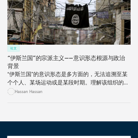
论文
“伊斯兰国”的宗派主义——意识形态根源与政治
背景
“伊斯兰国”的意识形态是多方面的，无法追溯至某
个个人、某场运动或是某段时期。理解该组织的意
识形态对于战胜它而言至关重要。
Hassan Hassan