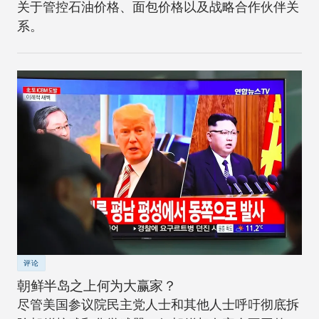
关于管控石油价格、面包价格以及战略合作伙伴关
系。
评论
朝鲜半岛之上何为大赢家？
尽管美国参议院民主党人士和其他人士呼吁彻底拆