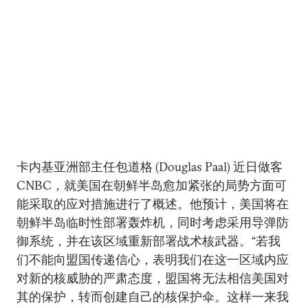
卡内基亚洲部主任包道格 (Douglas Paal) 近日做客
CNBC，就美国在朝鲜半岛愈加紧张的局势方面可
能采取的应对措施进行了概述。他预计，美国将在
朝鲜半岛临时性部署轰炸机，同时考虑采用导弹防
御系统，并在该区域重新部署战术核武器。“若我
们不能向盟国传递信心，表明我们在这一区域内应
对新的核威胁的严肃态度，盟国将无法相信美国对
其的保护，转而创建自己的核保护伞。这样一来我