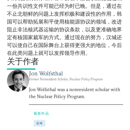
一份共识性文件可能已经为时已晚。但是，通过在
不止北朝鲜的问题上发挥积极和建设性的作用，韩
国可以帮助拓展和平使用核能源协议的领域，改进
阻止非法核武器运输的协议条款，以及更准确地界
定有核国家裁军的方式。通过现在的努力，汉城还
可以使自己在国际舞台上获得更强大的地位，今后
在此类问题上就可以发挥领导作用。
关于作者
Jon Wolfsthal
Former Nonresident Scholar, Nuclear Policy Program
Jon Wolfsthal was a nonresident scholar with
the Nuclear Policy Program.
最新作品
证词