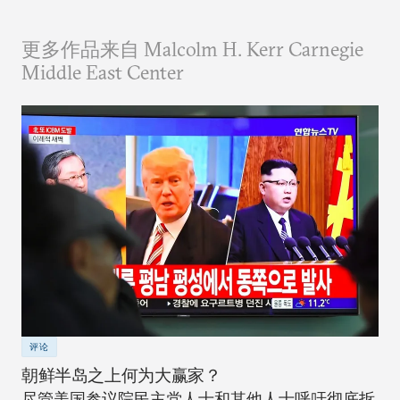
更多作品来自 Malcolm H. Kerr Carnegie
Middle East Center
评论
朝鲜半岛之上何为大赢家？
尽管美国参议院民主党人士和其他人士呼吁彻底拆