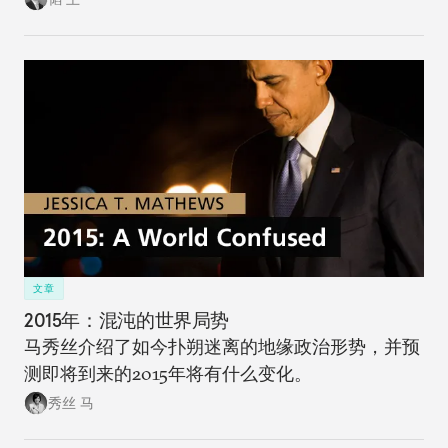
文章
2015年：混沌的世界局势
马秀丝介绍了如今扑朔迷离的地缘政治形势，并预
测即将到来的2015年将有什么变化。
秀丝 马