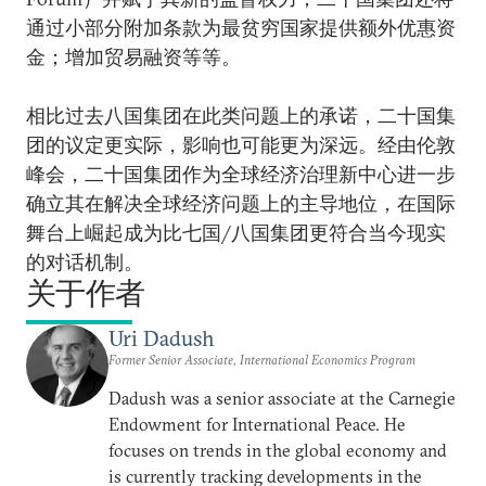
通过小部分附加条款为最贫穷国家提供额外优惠资
金；增加贸易融资等等。
相比过去八国集团在此类问题上的承诺，二十国集
团的议定更实际，影响也可能更为深远。经由伦敦
峰会，二十国集团作为全球经济治理新中心进一步
确立其在解决全球经济问题上的主导地位，在国际
舞台上崛起成为比七国/八国集团更符合当今现实
的对话机制。
关于作者
Uri Dadush
Former Senior Associate, International Economics Program
Dadush was a senior associate at the Carnegie
Endowment for International Peace. He
focuses on trends in the global economy and
is currently tracking developments in the