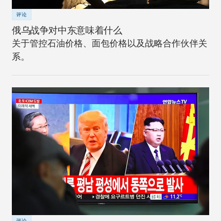
评论
俄乌战争对中东意味着什么
关于管控石油价格、面包价格以及战略合作伙伴关
系。
评论