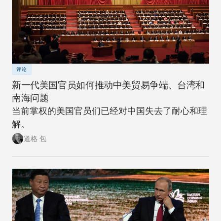
评论
新一代美国官员如何推动中美贸易争端、台湾和
南海问题
当前掌权的美国官员们已经对中国失去了耐心和理
解。
道格 包