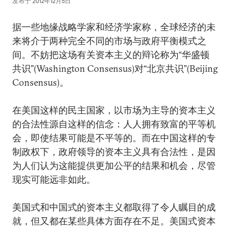
发布于
2012年12月5日
据一些地缘战略学家和经济学家称，全球经济的未
来将介于两种完全不同的市场与政府平衡模式之
间。不妨把这场有关资本主义的辩论称为“华盛顿
共识”(Washington Consensus)对“北京共识”(Beijing
Consensus)。
在美国这样的民主国家，以市场为主导的资本主义
的合法性源自这样的信念：人人拥有致富的平等机
会，即使结果可能是不平等的。而在中国这样的专
制政权下，政府领导的资本主义具有合法性，是因
为人们认为这能提供更加公平的结果和机会，尽管
现实可能远非如此。
美国式和中国式的资本主义都取得了令人瞩目的成
就，但又都在某些具体方面存在不足。美国式资本