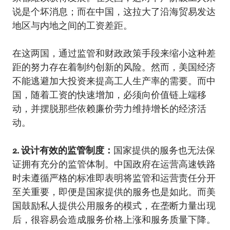
说是个坏消息；而在中国，这拉大了沿海贸易发达
地区与内地之间的工资差距。
在这两国，通过监管和财政政策手段来缩小这种差
距的努力存在着制约创新的风险。然而，美国经济
不能逃避加大投资来提高工人生产率的需要。而中
国，随着工资的快速增加，必须向价值链上端移
动，并摆脱那些依赖廉价劳力维持增长的经济活
动。
2. 设计有效的监管制度：
国家提供的服务也无法保
证拥有充分的监管体制。中国政府在运营高速铁路
时未遵循严格的标准即表明将监管和运营责任分开
至关重要，即便是国家提供的服务也是如此。而美
国鼓励私人提供公用服务的模式，在垄断力量出现
后，很容易会造成服务价格上涨和服务质量下降。