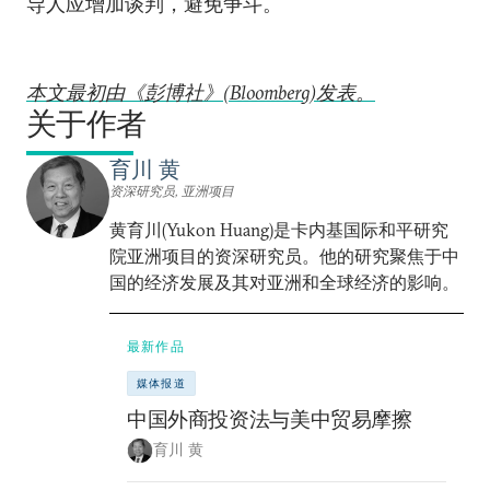
导人应增加谈判，避免争斗。
本文最初由《彭博社》(Bloomberg)发表。
关于作者
育川 黄
资深研究员, 亚洲项目
黄育川(Yukon Huang)是卡内基国际和平研究
院亚洲项目的资深研究员。他的研究聚焦于中
国的经济发展及其对亚洲和全球经济的影响。
最新作品
媒体报道
中国外商投资法与美中贸易摩擦
育川 黄