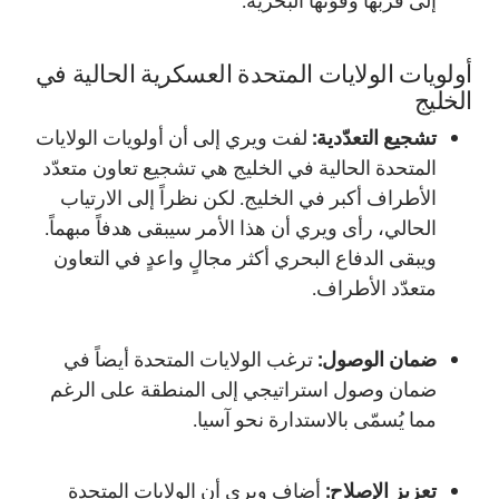
إلى قربها وقوّتها البحرية.
أولويات الولايات المتحدة العسكرية الحالية في
الخليج
تشجيع التعدّدية:
لفت ويري إلى أن أولويات الولايات
المتحدة الحالية في الخليج هي تشجيع تعاون متعدّد
الأطراف أكبر في الخليج. لكن نظراً إلى الارتياب
الحالي، رأى ويري أن هذا الأمر سيبقى هدفاً مبهماً.
ويبقى الدفاع البحري أكثر مجالٍ واعدٍ في التعاون
متعدّد الأطراف.
ضمان الوصول:
ترغب الولايات المتحدة أيضاً في
ضمان وصول استراتيجي إلى المنطقة على الرغم
مما يُسمّى بالاستدارة نحو آسيا.
تعزيز الإصلاح:
أضاف ويري أن الولايات المتحدة