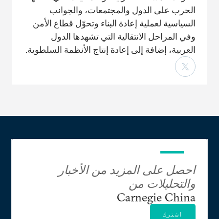
الحرب على الدول والمجتمعات، والجوانب
السياسية لعملية إعادة البناء وتحوّل قطاع الأمن
وفي المراحل الانتقالية التي تشهدها الدول
العربية، إضافة إلى إعادة إنتاج الأنظمة السلطوية.
احصل على المزيد من الأخبار
والتحليلات من
Carnegie China
اشترك