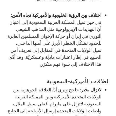
اختلاف بين الرؤية الخليجية والأميركية تجاه الأمن:
في حين تميل المملكة العربية السعودية إلى اعتبار
أنّ التهديدات الإيديولوجية مثل المذهب الشيعي
الثوري في إيران أو حركة الإخوان المسلمين العابرة
للحدود تشكّل الخطر الأبرز على أمنها الداخلي،
تميل الولايات المتحدة في المقابل إلى تعريف أمن
الخليج في إطار اعتبارات ماديّة وعسكريّة. وقد أدّى
هذا الاختلاف إلى سوء فهم متكرّر.
العلاقات الأميركية-السعودية
لاتزال بخير:
حاجج ويري أنّ العلاقة الجوهرية بين
الولايات المتحدة الأميركية وبين المملكة العربية
السعودية لاتزال على مايرام. فعلى سبيل المثال،
واصلت الولايات المتحدة إرسال الأسلحة إلى الخليج